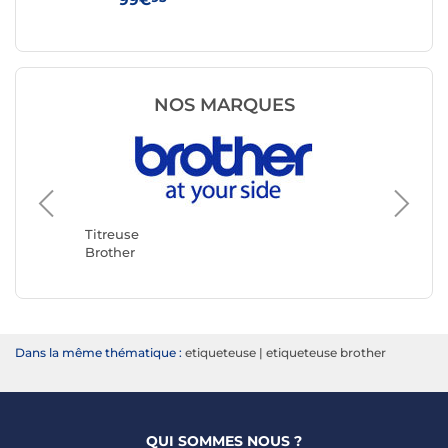
NOS MARQUES
Titreuse
DYMO
Titreuse
Brother
Dans la même thématique :
etiqueteuse
|
etiqueteuse brother
QUI SOMMES NOUS ?