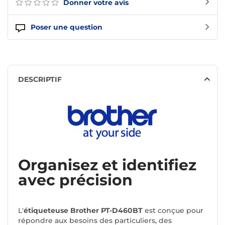
Donner votre avis
Poser une question
DESCRIPTIF
Organisez et identifiez
avec précision
L'
étiqueteuse Brother PT-D460BT
est conçue pour
répondre aux besoins des particuliers, des