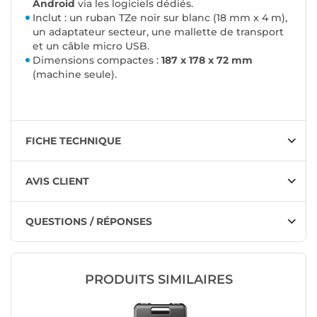
Android
via les logiciels dédiés.
Inclut : un ruban TZe noir sur blanc (18 mm x 4 m),
un adaptateur secteur, une mallette de transport
et un câble micro USB.
Dimensions compactes :
187 x 178 x 72 mm
(machine seule).
FICHE TECHNIQUE
AVIS CLIENT
QUESTIONS / RÉPONSES
PRODUITS SIMILAIRES