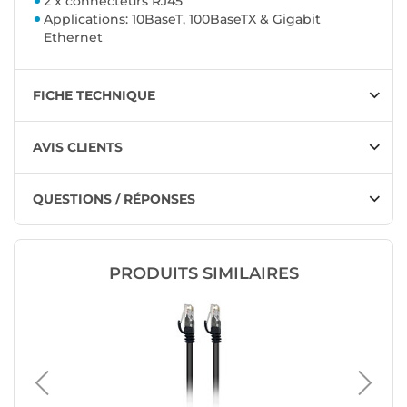
2 x connecteurs RJ45
Applications: 10BaseT, 100BaseTX & Gigabit
Ethernet
FICHE TECHNIQUE
AVIS CLIENTS
QUESTIONS / RÉPONSES
PRODUITS SIMILAIRES