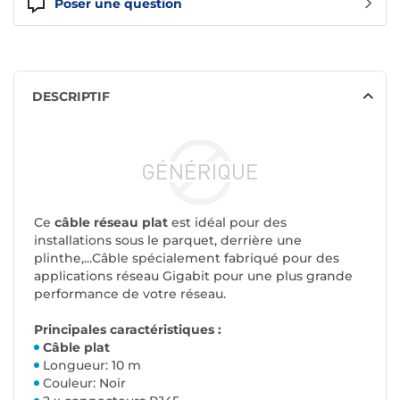
Poser une question
DESCRIPTIF
Ce
câble réseau plat
est idéal pour des
installations sous le parquet, derrière une
plinthe,...Câble spécialement fabriqué pour des
applications réseau Gigabit pour une plus grande
performance de votre réseau.
Principales caractéristiques :
Câble plat
Longueur: 10 m
Couleur: Noir