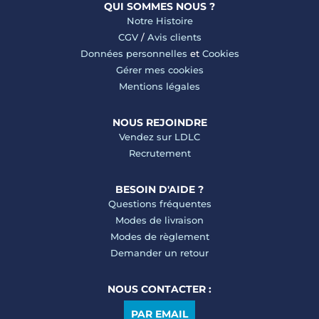
QUI SOMMES NOUS ?
Notre Histoire
CGV
/
Avis clients
Données personnelles
et
Cookies
Gérer mes cookies
Mentions légales
NOUS REJOINDRE
Vendez sur LDLC
Recrutement
BESOIN D'AIDE ?
Questions fréquentes
Modes de livraison
Modes de règlement
Demander un retour
NOUS CONTACTER :
PAR EMAIL