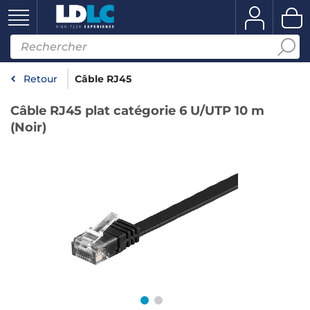
Retour
Câble RJ45
Câble RJ45 plat catégorie 6 U/UTP 10 m
(Noir)