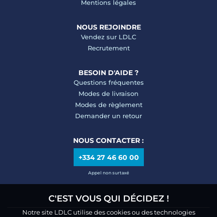
Mentions légales
NOUS REJOINDRE
Vendez sur LDLC
Recrutement
BESOIN D'AIDE ?
Questions fréquentes
Modes de livraison
Modes de règlement
Demander un retour
NOUS CONTACTER :
+334 27 46 60 00
Appel non surtaxé
C'EST VOUS QUI DÉCIDEZ !
Notre site LDLC utilise des cookies ou des technologies