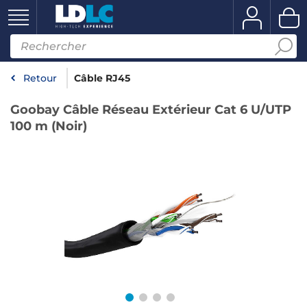
Retour
Câble RJ45
Goobay Câble Réseau Extérieur Cat 6 U/UTP
100 m (Noir)