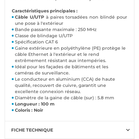
Caractéristiques principales :
Câble U/UTP
à paires torsadées non blindé pour
une pose à l'extérieur
Bande passante maximale : 250 MHz
Classe de blindage U/UTP
Spécification CAT 6
Gaine extérieure en polyéthylène (PE) protège le
câble Ethernet à l'extérieur et le rend
extrêmement résistant aux intempéries.
Idéal pour les façades de bâtiments et les
caméras de surveillance.
Le conducteur en aluminium (CCA) de haute
qualité, recouvert de cuivre, garantit une
excellente connexion réseau.
Diamètre de la gaine de câble (sur) : 5.8 mm
Longueur : 100 m
Coloris : Noir
FICHE TECHNIQUE