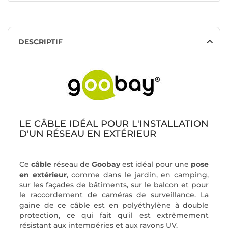
DESCRIPTIF
LE CÂBLE IDÉAL POUR L'INSTALLATION
D'UN RÉSEAU EN EXTÉRIEUR
Ce
câble
réseau de
Goobay
est idéal pour une
pose
en extérieur
, comme dans le jardin, en camping,
sur les façades de bâtiments, sur le balcon et pour
le raccordement de caméras de surveillance. La
gaine de ce câble est en polyéthylène à double
protection, ce qui fait qu'il est extrêmement
résistant aux intempéries et aux rayons UV.