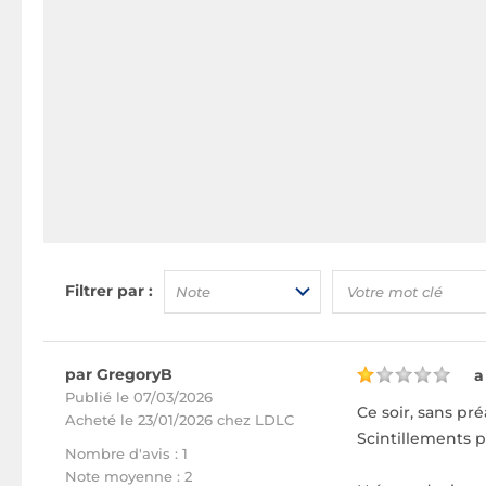
Filtrer par :
Note
par GregoryB
a
Publié le 07/03/2026
Ce soir, sans pr
Acheté
le 23/01/2026 chez LDLC
Scintillements p
Nombre d'avis : 1
Note moyenne : 2