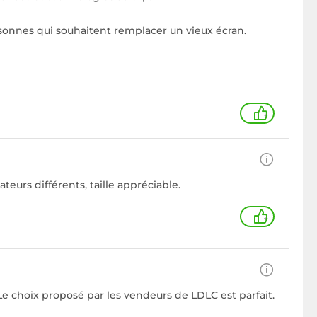
rsonnes qui souhaitent remplacer un vieux écran.
+
eurs différents, taille appréciable.
+
e choix proposé par les vendeurs de LDLC est parfait.