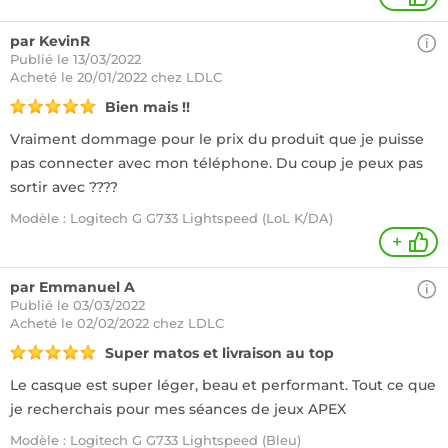
par KevinR
Publié le 13/03/2022
Acheté
le 20/01/2022 chez LDLC
Bien mais !!
Vraiment dommage pour le prix du produit que je puisse
pas connecter avec mon téléphone. Du coup je peux pas
sortir avec ????
Modèle : Logitech G G733 Lightspeed (LoL K/DA)
+
par Emmanuel A
Publié le 03/03/2022
Acheté
le 02/02/2022 chez LDLC
Super matos et livraison au top
Le casque est super léger, beau et performant. Tout ce que
je recherchais pour mes séances de jeux APEX
Modèle : Logitech G G733 Lightspeed (Bleu)