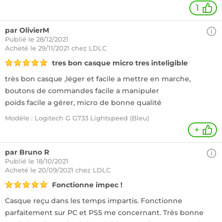
1
par OlivierM
Publié le 28/12/2021
Acheté
le 29/11/2021 chez LDLC
tres bon casque micro tres inteligible
très bon casque ,léger et facile a mettre en marche,
boutons de commandes facile a manipuler
poids facile a gérer, micro de bonne qualité
Modèle : Logitech G G733 Lightspeed (Bleu)
+
par Bruno R
Publié le 18/10/2021
Acheté
le 20/09/2021 chez LDLC
Fonctionne impec !
Casque reçu dans les temps impartis. Fonctionne
parfaitement sur PC et PS5 me concernant. Très bonne