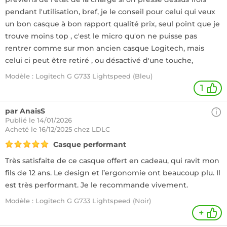
pendant l'utilisation, bref, je le conseil pour celui qui veux
un bon casque à bon rapport qualité prix, seul point que je
trouve moins top , c'est le micro qu'on ne puisse pas
rentrer comme sur mon ancien casque Logitech, mais
celui ci peut être retiré , ou désactivé d'une touche,
Modèle : Logitech G G733 Lightspeed (Bleu)
1
par AnaisS
Publié le 14/01/2026
Acheté
le 16/12/2025 chez LDLC
Casque performant
Très satisfaite de ce casque offert en cadeau, qui ravit mon
fils de 12 ans. Le design et l’ergonomie ont beaucoup plu. Il
est très performant. Je le recommande vivement.
Modèle : Logitech G G733 Lightspeed (Noir)
+