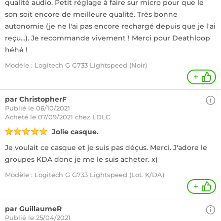
qualité audio. Petit réglage à faire sur micro pour que le
son soit encore de meilleure qualité. Très bonne
autonomie (je ne l'ai pas encore rechargé depuis que je l'ai
reçu...). Je recommande vivement ! Merci pour Deathloop
héhé !
Modèle : Logitech G G733 Lightspeed (Noir)
+
par ChristopherF
Publié le 06/10/2021
Acheté
le 07/09/2021 chez LDLC
Jolie casque.
Je voulait ce casque et je suis pas déçus. Merci. J'adore le
groupes KDA donc je me le suis acheter. x)
Modèle : Logitech G G733 Lightspeed (LoL K/DA)
+
par GuillaumeR
Publié le 25/04/2021