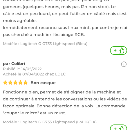
gameurs (quelques heures, mais pas 12h non stop). Le
câble est un peu lourd, on peut l'utiliser en câblé mais c'est
moins agréable.
Immédiatement reconnu sous linux mint, par contre je n'ai
pas cherché à modifier l'éclairage RGB.
Modèle : Logitech G G733 Lightspeed (Bleu)
+
par Colibri
Publié le 14/05/2022
Acheté
le 07/04/2022 chez LDLC
Bon casque
Fonctionne bien, permet de s'éloigner de la machine et
de continuer à entendre les conversations ou les vidéos de
façon optimale. Bonne détection de la voix. La commande
"couper le micro" est un must.
Modèle : Logitech G G733 Lightspeed (LoL K/DA)
+