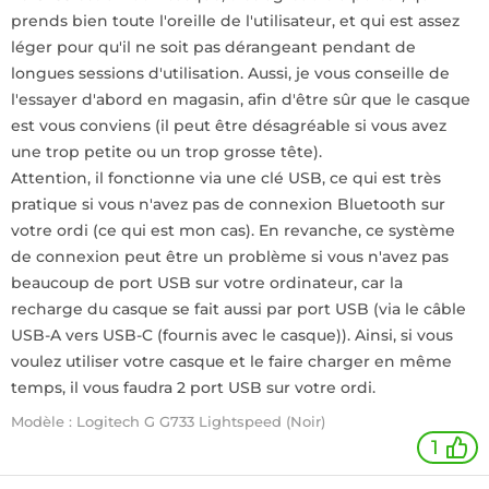
prends bien toute l'oreille de l'utilisateur, et qui est assez
léger pour qu'il ne soit pas dérangeant pendant de
longues sessions d'utilisation. Aussi, je vous conseille de
l'essayer d'abord en magasin, afin d'être sûr que le casque
est vous conviens (il peut être désagréable si vous avez
une trop petite ou un trop grosse tête).
Attention, il fonctionne via une clé USB, ce qui est très
pratique si vous n'avez pas de connexion Bluetooth sur
votre ordi (ce qui est mon cas). En revanche, ce système
de connexion peut être un problème si vous n'avez pas
beaucoup de port USB sur votre ordinateur, car la
recharge du casque se fait aussi par port USB (via le câble
USB-A vers USB-C (fournis avec le casque)). Ainsi, si vous
voulez utiliser votre casque et le faire charger en même
temps, il vous faudra 2 port USB sur votre ordi.
Modèle : Logitech G G733 Lightspeed (Noir)
1