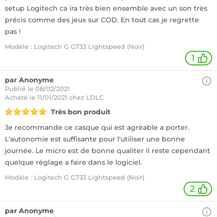
setup Logitech ca ira très bien ensemble avec un son très
précis comme des jeux sur COD. En tout cas je regrette
pas !
Modèle : Logitech G G733 Lightspeed (Noir)
1
par Anonyme
Publié le 08/02/2021
Acheté
le 11/01/2021 chez LDLC
Très bon produit
Je recommande ce casque qui est agréable a porter.
L'autonomie est suffisante pour l'utiliser une bonne
journée. Le micro est de bonne qualiter il reste cependant
quelque réglage a faire dans le logiciel.
Modèle : Logitech G G733 Lightspeed (Noir)
2
par Anonyme