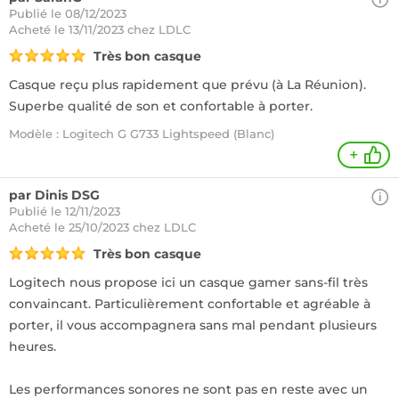
Publié le 08/12/2023
Acheté
le 13/11/2023 chez LDLC
Très bon casque
Casque reçu plus rapidement que prévu (à La Réunion).
Superbe qualité de son et confortable à porter.
Modèle : Logitech G G733 Lightspeed (Blanc)
+
par Dinis DSG
Publié le 12/11/2023
Acheté
le 25/10/2023 chez LDLC
Très bon casque
Logitech nous propose ici un casque gamer sans-fil très
convaincant. Particulièrement confortable et agréable à
porter, il vous accompagnera sans mal pendant plusieurs
heures.
Les performances sonores ne sont pas en reste avec un