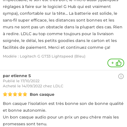
réglages à faire sur le logiciel G Hub qui est vraiment
sympa), confortable sur la tête... La batterie est solide, le
sans-fil super efficace, les distances sont bonnes et les
murs ne sont pas un obstacle dans la plupart des cas. Rien
à redire. LDLC au top comme toujours pour la livraison
soignée, le délai, les petits goodies dans le carton et les
facilités de paiement. Merci et continuez comme ça!
Modèle : Logitech G G733 Lightspeed (Bleu)
+
par etienne S
Publié le 17/10/2022
Acheté
le 14/09/2022 chez LDLC
Bon casque
Bon casque l'isolation est très bonne son de bonne qualité
et bonne autonomie.
Un bon casque audio pour un prix un peu chère mais les
promesses sont tenu.