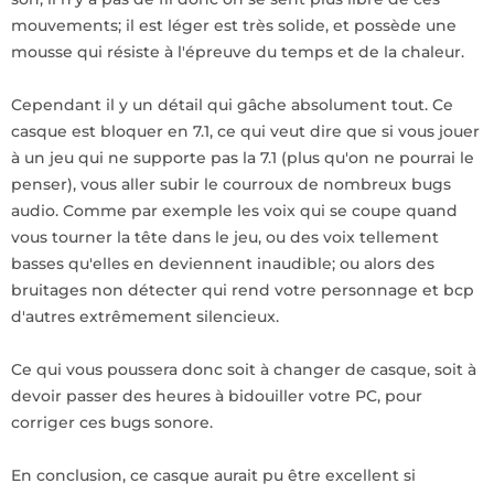
mouvements; il est léger est très solide, et possède une
mousse qui résiste à l'épreuve du temps et de la chaleur.
Cependant il y un détail qui gâche absolument tout. Ce
casque est bloquer en 7.1, ce qui veut dire que si vous jouer
à un jeu qui ne supporte pas la 7.1 (plus qu'on ne pourrai le
penser), vous aller subir le courroux de nombreux bugs
audio. Comme par exemple les voix qui se coupe quand
vous tourner la tête dans le jeu, ou des voix tellement
basses qu'elles en deviennent inaudible; ou alors des
bruitages non détecter qui rend votre personnage et bcp
d'autres extrêmement silencieux.
Ce qui vous poussera donc soit à changer de casque, soit à
devoir passer des heures à bidouiller votre PC, pour
corriger ces bugs sonore.
En conclusion, ce casque aurait pu être excellent si