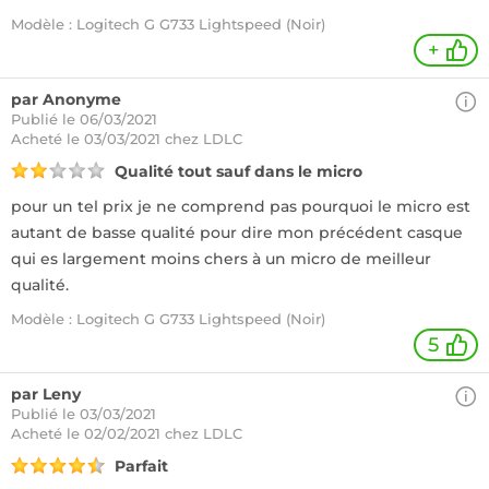
Modèle : Logitech G G733 Lightspeed (Noir)
+
par Anonyme
Publié le 06/03/2021
Acheté
le 03/03/2021 chez LDLC
Qualité tout sauf dans le micro
pour un tel prix je ne comprend pas pourquoi le micro est
autant de basse qualité pour dire mon précédent casque
qui es largement moins chers à un micro de meilleur
qualité.
Modèle : Logitech G G733 Lightspeed (Noir)
5
par Leny
Publié le 03/03/2021
Acheté
le 02/02/2021 chez LDLC
Parfait