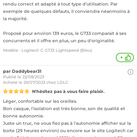
rendu correct et adapté à tout type d'utilisation. Par
exemple de quelques défauts, il conviendra néanmoins à
la majorité.
Proposé pour environ 139 euros, le G733 comparait à ses
concurrents et il offre en plus, un peu d'originalité.
Modèle : Logitech G G733 Lightspeed (Bleu)
+
par Daddybear31
Publié le 22/08/2023
Acheté
le 29/07/2023 chez LDLC
N'hésitez pas à vous faire plaisir.
Léger, confortable sur les oreilles.
Bon casque, l'isolation est très bonne, son de qualité et
bonne autonomie.
Juste un truc, ne vous fiez pas à l'autonomie afficher sur la
boite (29 heures environ) ou encore sur le site Logitech car