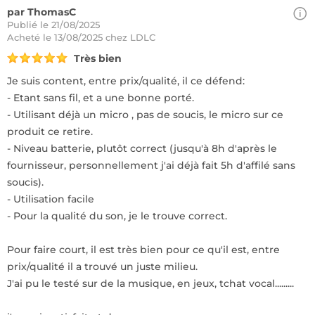
par ThomasC
Publié le 21/08/2025
Acheté
le 13/08/2025 chez LDLC
Très bien
Je suis content, entre prix/qualité, il ce défend:
- Etant sans fil, et a une bonne porté.
- Utilisant déjà un micro , pas de soucis, le micro sur ce
produit ce retire.
- Niveau batterie, plutôt correct (jusqu'à 8h d'après le
fournisseur, personnellement j'ai déjà fait 5h d'affilé sans
soucis).
- Utilisation facile
- Pour la qualité du son, je le trouve correct.
Pour faire court, il est très bien pour ce qu'il est, entre
prix/qualité il a trouvé un juste milieu.
J'ai pu le testé sur de la musique, en jeux, tchat vocal.........