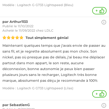
Modèle : Logitech G G733 Lightspeed (Bleu)
+
par Arthur1133
Publié le 11/10/2022
Acheté
le 11/09/2022 chez LDLC
Tout simplement génial
Maintenant quelques temps que j'avais envie de passer au
sans fil, et je regrette absolument pas mon choix. Son
nickel, pas où presque pas de délais, j'ai beau me déplacer
partout dans mon appart, le son reste, aucune
déconnexion, bonne autonomie je peux bien passer
plusieurs jours sans le recharger, Logitech très bonne
marque, absolument pas déçu je recommande à 100%
Modèle : Logitech G G733 Lightspeed (Lilas)
+
par SebastienG