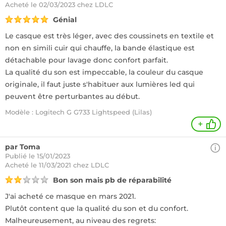
Acheté
le 02/03/2023 chez LDLC
Génial
Le casque est très léger, avec des coussinets en textile et
non en simili cuir qui chauffe, la bande élastique est
détachable pour lavage donc confort parfait.
La qualité du son est impeccable, la couleur du casque
originale, il faut juste s'habituer aux lumières led qui
peuvent être perturbantes au début.
Modèle : Logitech G G733 Lightspeed (Lilas)
+
par Toma
Publié le 15/01/2023
Acheté
le 11/03/2021 chez LDLC
Bon son mais pb de réparabilité
J'ai acheté ce masque en mars 2021.
Plutôt content que la qualité du son et du confort.
Malheureusement, au niveau des regrets: