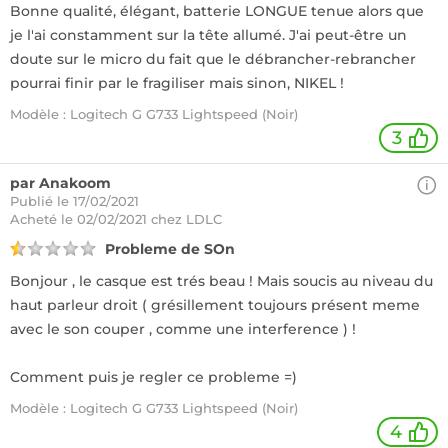
Bonne qualité, élégant, batterie LONGUE tenue alors que
je l'ai constamment sur la tête allumé. J'ai peut-être un
doute sur le micro du fait que le débrancher-rebrancher
pourrai finir par le fragiliser mais sinon, NIKEL !
Modèle : Logitech G G733 Lightspeed (Noir)
3
par Anakoom
Publié le 17/02/2021
Acheté
le 02/02/2021 chez LDLC
Probleme de SOn
Bonjour , le casque est trés beau ! Mais soucis au niveau du
haut parleur droit ( grésillement toujours présent meme
avec le son couper , comme une interference ) !
Comment puis je regler ce probleme =)
Modèle : Logitech G G733 Lightspeed (Noir)
4