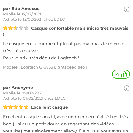
par Etib Amecus
Publié le 17/02/2021
Acheté
le 13/02/2021 chez LDLC
Casque confortable mais micro très mauvais
!
Le casque en lui même et plutôt pas mal mais le micro et
très très mauvais.
Pour le prix, très déçu de Logitech !
Modèle : Logitech G G733 Lightspeed (Noir)
4
par Anonyme
Publié le 09/02/2021
Acheté
le 01/02/2021 chez LDLC
Excellent casque
Excellent casque sans fil, avec un micro en réalité très très
bon ( j'ai eu un petit doute en regardant des vidéos
youtube) mais sincèrement allez-y. De plus si vous avez un