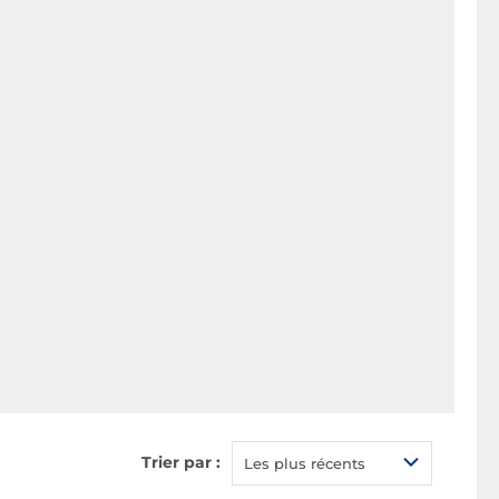
Trier par :
Les plus récents