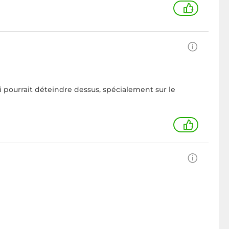
+
 pourrait déteindre dessus, spécialement sur le
+