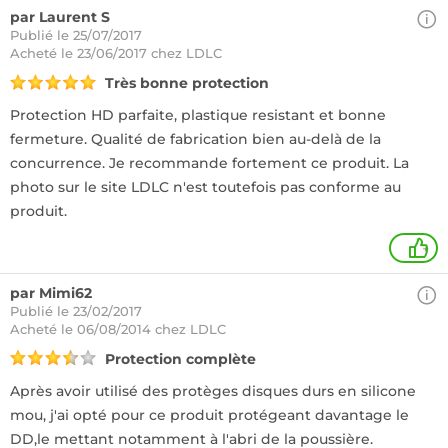
par Laurent S
Publié le 25/07/2017
Acheté
le 23/06/2017 chez LDLC
Très bonne protection
Protection HD parfaite, plastique resistant et bonne
fermeture. Qualité de fabrication bien au-delà de la
concurrence. Je recommande fortement ce produit. La
photo sur le site LDLC n'est toutefois pas conforme au
produit.
+
par Mimi62
Publié le 23/02/2017
Acheté
le 06/08/2014 chez LDLC
Protection complète
Après avoir utilisé des protèges disques durs en silicone
mou, j'ai opté pour ce produit protégeant davantage le
DD,le mettant notamment à l'abri de la poussière.