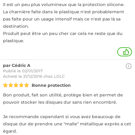
Il est un peu plus volumineux que la protection silicone.
La charnière faite dans le plastique n'est probablement
pas faite pour un usage intensif mais ce n'est pas là sa
destination.
Produit peut être un peu cher car cela ne reste que du
plastique.
+
par Cédric A
Publié le 02/01/2017
Acheté
le 21/12/2016 chez LDLC
Bonne protection
Bon produit, fait son utilité, protège bien et permet de
pouvoir stocker les disques dur sans rien encombré.
Je recommande cependant si vous avez beaucoup de
disque dur de prendre une "malle" métallique exprès a cet
égard.