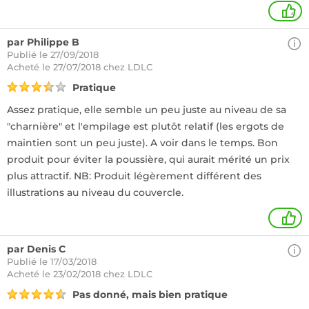
2
par Philippe B
Publié le 27/09/2018
Acheté
le 27/07/2018 chez LDLC
Pratique
Assez pratique, elle semble un peu juste au niveau de sa
"charnière" et l'empilage est plutôt relatif (les ergots de
maintien sont un peu juste). A voir dans le temps. Bon
produit pour éviter la poussière, qui aurait mérité un prix
plus attractif. NB: Produit légèrement différent des
illustrations au niveau du couvercle.
1
par Denis C
Publié le 17/03/2018
Acheté
le 23/02/2018 chez LDLC
Pas donné, mais bien pratique