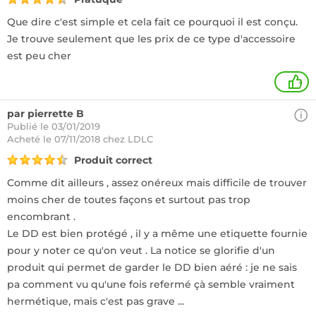
Que dire c'est simple et cela fait ce pourquoi il est conçu.
Je trouve seulement que les prix de ce type d'accessoire
est peu cher
+
par pierrette B
Publié le 03/01/2019
Acheté
le 07/11/2018 chez LDLC
Produit correct
Comme dit ailleurs , assez onéreux mais difficile de trouver
moins cher de toutes façons et surtout pas trop
encombrant .
Le DD est bien protégé , il y a même une etiquette fournie
pour y noter ce qu'on veut . La notice se glorifie d'un
produit qui permet de garder le DD bien aéré : je ne sais
pa comment vu qu'une fois refermé çà semble vraiment
hermétique, mais c'est pas grave ...