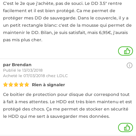
C'est le 2e que j'achète, pas de souci. Le DD 3.5" rentre
facilement et il est bien protégé. Ca me permet de
protéger mes DD de sauvegarde. Dans le couvercle, il y a
un petit rectangle blanc: c'est de la mousse qui permet de
maintenir le DD. Bilan, je suis satisfait, mais 6,95€, j'aurais
pas mis plus cher.
1
par Brendan
Publié le 13/03/2018
Acheté
le 07/03/2018 chez LDLC
Rien à signaler
Ce boitier de protection pour disque dur correspond tout
à fait à mes attentes. Le HDD est très bien maintenu et est
protégé des chocs. Ça me permet de stocker en sécurité
le HDD qui me sert à sauvegarder mes données.
+