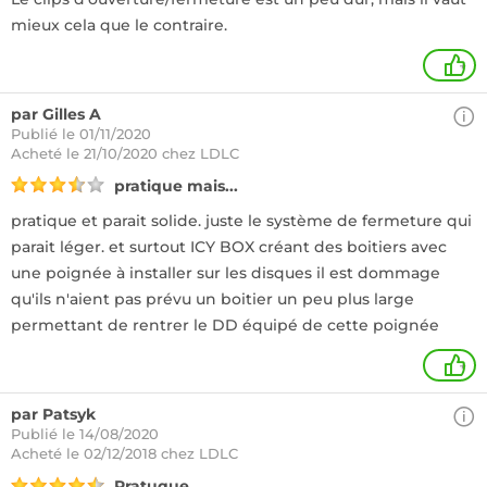
mieux cela que le contraire.
+
par Gilles A
Publié le 01/11/2020
Acheté
le 21/10/2020 chez LDLC
pratique mais...
pratique et parait solide. juste le système de fermeture qui
parait léger. et surtout ICY BOX créant des boitiers avec
une poignée à installer sur les disques il est dommage
qu'ils n'aient pas prévu un boitier un peu plus large
permettant de rentrer le DD équipé de cette poignée
+
par Patsyk
Publié le 14/08/2020
Acheté
le 02/12/2018 chez LDLC
Pratuque