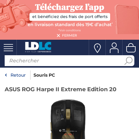
FERMER
Retour
Souris PC
ASUS ROG Harpe II Extreme Edition 20