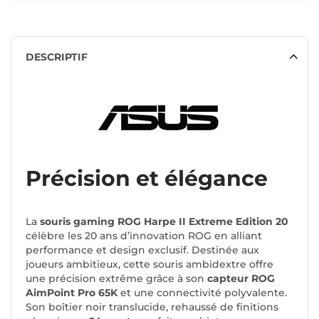
DESCRIPTIF
Précision et élégance
La
souris gaming ROG Harpe II Extreme Edition 20
célèbre les 20 ans d’innovation ROG en alliant
performance et design exclusif. Destinée aux
joueurs ambitieux, cette souris ambidextre offre
une précision extrême grâce à son
capteur ROG
AimPoint Pro 65K
et une connectivité polyvalente.
Son boîtier noir translucide, rehaussé de finitions