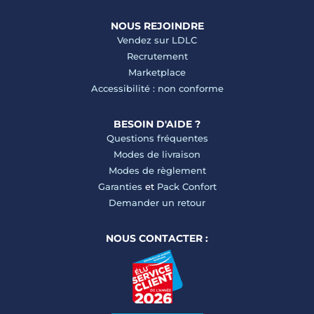
NOUS REJOINDRE
Vendez sur LDLC
Recrutement
Marketplace
Accessibilité : non conforme
BESOIN D'AIDE ?
Questions fréquentes
Modes de livraison
Modes de règlement
Garanties
et
Pack Confort
Demander un retour
NOUS CONTACTER :