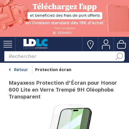
FERMER
Retour
Protection écran
Mayaxess Protection d'Écran pour Honor
600 Lite en Verre Trempé 9H Oléophobe
Transparent