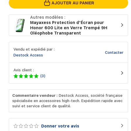
AJOUTER AU PANIER
Autres modèles :
Mayaxess Protection d'Écran pour
Honor 600 Lite en Verre Trempé 9H
Oléophobe Transparent
Vendu et expédié par :
Contacter
Destock Access
Avis client :
(3)
Commentaire vendeur :
Destock Access, société française
spécialisée en accessoires high-tech. Expédition rapide avec
suivi et service client de qualité.
Donner votre avis