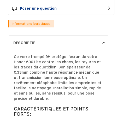
Poser une question
Informations logistiques
DESCRIPTIF
Ce verre trempé 9H protège l'écran de votre
Honor 600 Lite contre les chocs, les rayures et
les traces du quotidien. Son épaisseur de
0.33mm combine haute résistance mécanique
et transmission lumineuse optimale. Un
revêtement oléophobe limite les empreintes et
facilite le nettoyage. Installation simple, rapide
et sans bulles, sans résidus, pour une pose
précise et durable.
CARACTÉRISTIQUES ET POINTS
FORTS: