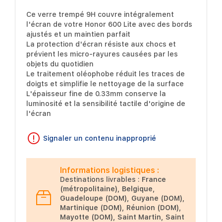
Ce verre trempé 9H couvre intégralement
l'écran de votre Honor 600 Lite avec des bords
ajustés et un maintien parfait
La protection d'écran résiste aux chocs et
prévient les micro-rayures causées par les
objets du quotidien
Le traitement oléophobe réduit les traces de
doigts et simplifie le nettoyage de la surface
L'épaisseur fine de 0.33mm conserve la
luminosité et la sensibilité tactile d'origine de
l'écran
Signaler un contenu inapproprié
Informations logistiques :
Destinations livrables :
France
(métropolitaine), Belgique,
Guadeloupe (DOM), Guyane (DOM),
Martinique (DOM), Réunion (DOM),
Mayotte (DOM), Saint Martin, Saint