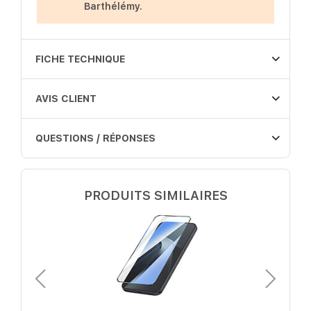
Barthélémy.
FICHE TECHNIQUE
AVIS CLIENT
QUESTIONS / RÉPONSES
PRODUITS SIMILAIRES