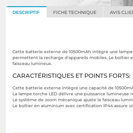
DESCRIPTIF
FICHE TECHNIQUE
AVIS CLIE
Cette batterie externe de 10500mAh intègre une lampe 
permettent la recharge d'appareils mobiles. Le boîtier 
faisceau lumineux.
CARACTÉRISTIQUES ET POINTS FORTS:
Cette batterie externe intègre une capacité de 10500m
La lampe torche LED délivre une puissance lumineuse r
Le système de zoom mécanique ajuste le faisceau lumin
Le boîtier en aluminium avec certification IP44 assure u