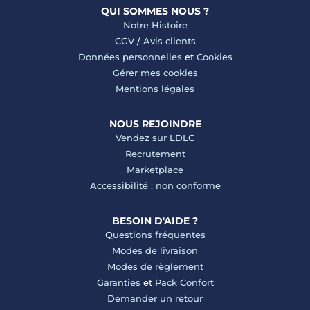
QUI SOMMES NOUS ?
Notre Histoire
CGV
/
Avis clients
Données personnelles
et
Cookies
Gérer mes cookies
Mentions légales
NOUS REJOINDRE
Vendez sur LDLC
Recrutement
Marketplace
Accessibilité : non conforme
BESOIN D'AIDE ?
Questions fréquentes
Modes de livraison
Modes de règlement
Garanties
et
Pack Confort
Demander un retour