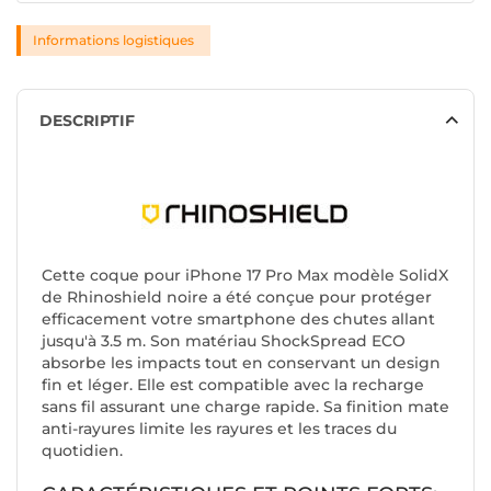
Informations logistiques
DESCRIPTIF
Cette coque pour iPhone 17 Pro Max modèle SolidX
de Rhinoshield noire a été conçue pour protéger
efficacement votre smartphone des chutes allant
jusqu'à 3.5 m. Son matériau ShockSpread ECO
absorbe les impacts tout en conservant un design
fin et léger. Elle est compatible avec la recharge
sans fil assurant une charge rapide. Sa finition mate
anti-rayures limite les rayures et les traces du
quotidien.