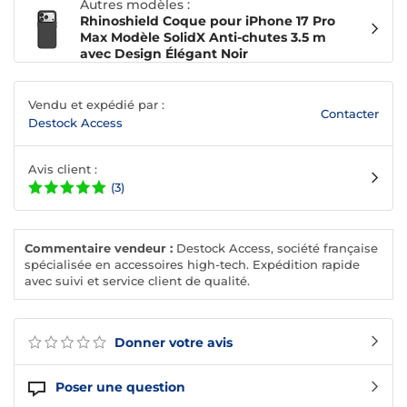
Autres modèles :
Rhinoshield Coque pour iPhone 17 Pro
Max Modèle SolidX Anti-chutes 3.5 m
avec Design Élégant Noir
Vendu et expédié par :
Contacter
Destock Access
Avis client :
(3)
Commentaire vendeur :
Destock Access, société française
spécialisée en accessoires high-tech. Expédition rapide
avec suivi et service client de qualité.
Donner votre avis
Poser une question