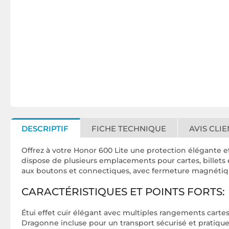
DESCRIPTIF
FICHE TECHNIQUE
AVIS CLIE
Offrez à votre Honor 600 Lite une protection élégante e
dispose de plusieurs emplacements pour cartes, billets 
aux boutons et connectiques, avec fermeture magnétiq
CARACTÉRISTIQUES ET POINTS FORTS:
Étui effet cuir élégant avec multiples rangements cartes 
Dragonne incluse pour un transport sécurisé et pratiq