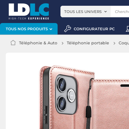
TOUS LES UNIVERS
CONFIGURATEUR PC
TOUS NOS PRODUITS
Téléphonie & Auto
Téléphonie portable
Coqu