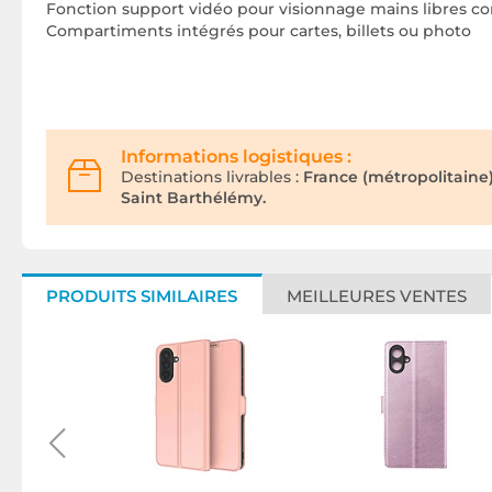
Fonction support vidéo pour visionnage mains libres co
Compartiments intégrés pour cartes, billets ou photo
Informations logistiques :
Destinations livrables :
France (métropolitaine
Saint Barthélémy.
PRODUITS SIMILAIRES
MEILLEURES VENTES