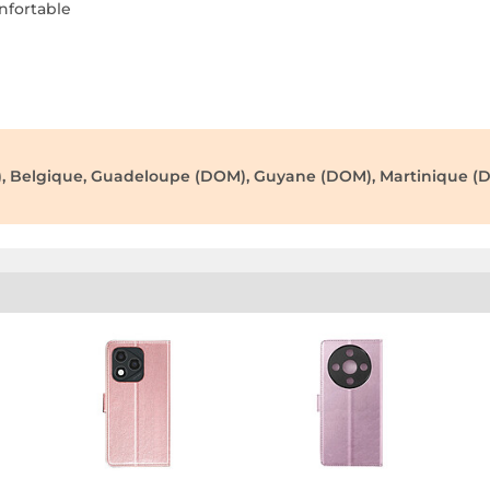
nfortable
), Belgique, Guadeloupe (DOM), Guyane (DOM), Martinique (D