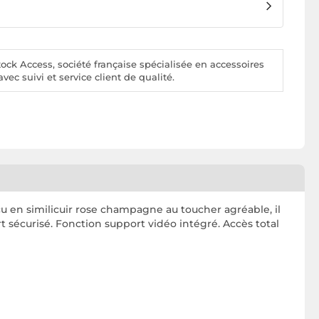
ck Access, société française spécialisée en accessoires
vec suivi et service client de qualité.
çu en similicuir rose champagne au toucher agréable, il
 sécurisé. Fonction support vidéo intégré. Accès total