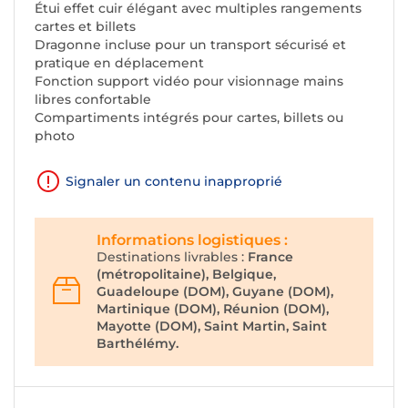
Étui effet cuir élégant avec multiples rangements
cartes et billets
Dragonne incluse pour un transport sécurisé et
pratique en déplacement
Fonction support vidéo pour visionnage mains
libres confortable
Compartiments intégrés pour cartes, billets ou
photo
Signaler un contenu inapproprié
Informations logistiques :
Destinations livrables :
France
(métropolitaine), Belgique,
Guadeloupe (DOM), Guyane (DOM),
Martinique (DOM), Réunion (DOM),
Mayotte (DOM), Saint Martin, Saint
Barthélémy.