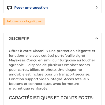
Poser une question
Informations logistiques
DESCRIPTIF
Offrez à votre Xiaomi 17 une protection élégante et
fonctionnelle avec cet étui portefeuille signé
Mayaxess. Conçu en similicuir turquoise au toucher
agréable, il dispose de plusieurs emplacements
pour cartes, billets et photo. Une dragonne
amovible est incluse pour un transport sécurisé.
Fonction support vidéo intégré. Accès total aux
boutons et connectiques, avec fermeture
magnétique renforcée.
CARACTÉRISTIQUES ET POINTS FORTS: