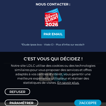
NOUS CONTACTER :
PAR EMAIL
*Étude Ipsos bva - Viséo CI - Plus d’infos sur escda.fr
C'EST VOUS QUI DÉCIDEZ !
Notre site LDLC utilise des cookies ou des technologies
similaires pour vous proposer des services et offres
adaptés à vos centres d’intérêt, vous garantir une
meilleure expérience utilisateur et réaliser des
statistiques de visites.
En savoir plus.
REFUSER
PARAMÉTRER
J'ACCEPTE