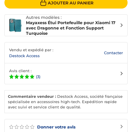
AJOUTER AU PANIER
Autres modèles :
Mayaxess Étui Portefeuille pour Xiaomi 17
avec Dragonne et Fonction Support
Turquoise
Vendu et expédié par :
Contacter
Destock Access
Avis client :
(3)
Commentaire vendeur :
Destock Access, société française
spécialisée en accessoires high-tech. Expédition rapide
avec suivi et service client de qualité.
Donner votre avis