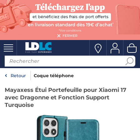
FERMER
Retour
Coque téléphone
Mayaxess Étui Portefeuille pour Xiaomi 17
avec Dragonne et Fonction Support
Turquoise