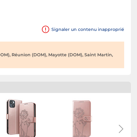
Signaler un contenu inapproprié
OM), Réunion (DOM), Mayotte (DOM), Saint Martin,