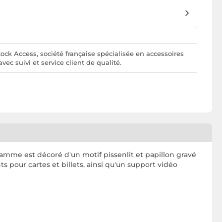
ck Access, société française spécialisée en accessoires
vec suivi et service client de qualité.
amme est décoré d'un motif pissenlit et papillon gravé
 pour cartes et billets, ainsi qu'un support vidéo