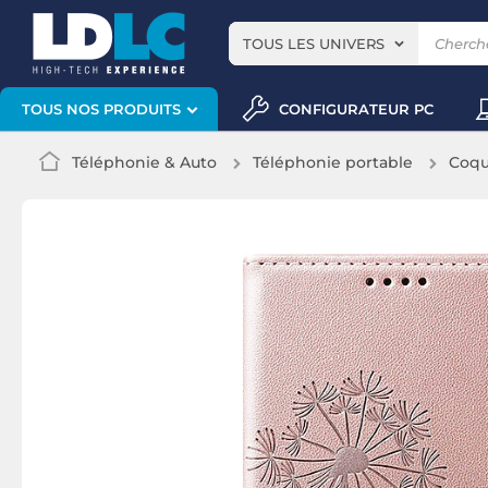
TOUS LES UNIVERS
CONFIGURATEUR PC
TOUS NOS PRODUITS
Téléphonie & Auto
Téléphonie portable
Coqu