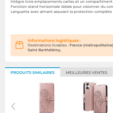
Intègre trois emplacements cartes et un compartiment p
Fonction stand horizontale idéale pour visionner du co
Languette avec aimant assurant la protection complète d
Informations logistiques :
Destinations livrables :
France (métropolitaine
Saint Barthélémy.
PRODUITS SIMILAIRES
MEILLEURES VENTES