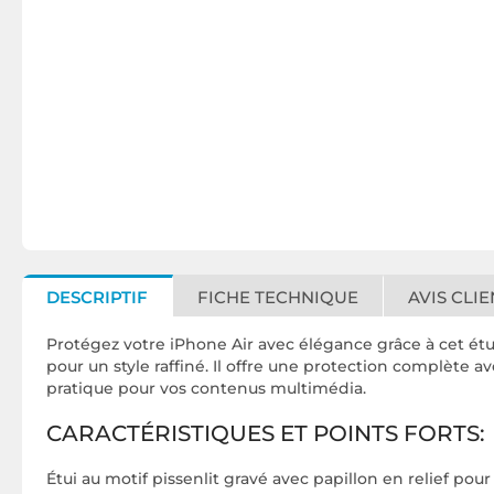
DESCRIPTIF
FICHE TECHNIQUE
AVIS CLIE
Protégez votre iPhone Air avec élégance grâce à cet étu
pour un style raffiné. Il offre une protection complète 
pratique pour vos contenus multimédia.
CARACTÉRISTIQUES ET POINTS FORTS:
Étui au motif pissenlit gravé avec papillon en relief po