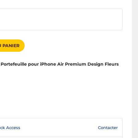
 PANIER
 Portefeuille pour iPhone Air Premium Design Fleurs
Contacter
ck Access