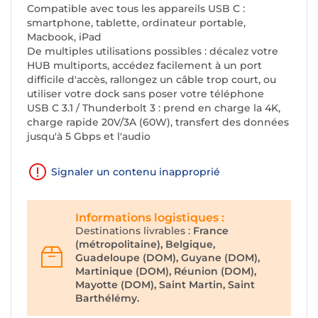
Compatible avec tous les appareils USB C :
smartphone, tablette, ordinateur portable,
Macbook, iPad
De multiples utilisations possibles : décalez votre
HUB multiports, accédez facilement à un port
difficile d'accès, rallongez un câble trop court, ou
utiliser votre dock sans poser votre téléphone
USB C 3.1 / Thunderbolt 3 : prend en charge la 4K,
charge rapide 20V/3A (60W), transfert des données
jusqu'à 5 Gbps et l'audio
Signaler un contenu inapproprié
Informations logistiques :
Destinations livrables :
France
(métropolitaine), Belgique,
Guadeloupe (DOM), Guyane (DOM),
Martinique (DOM), Réunion (DOM),
Mayotte (DOM), Saint Martin, Saint
Barthélémy.