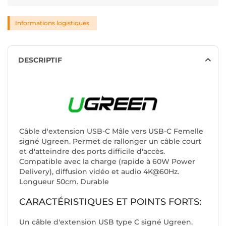
Informations logistiques
DESCRIPTIF
Câble d'extension USB-C Mâle vers USB-C Femelle
signé Ugreen. Permet de rallonger un câble court
et d'atteindre des ports difficile d'accès.
Compatible avec la charge (rapide à 60W Power
Delivery), diffusion vidéo et audio 4K@60Hz.
Longueur 50cm. Durable
CARACTÉRISTIQUES ET POINTS FORTS:
Un câble d'extension USB type C signé Ugreen.