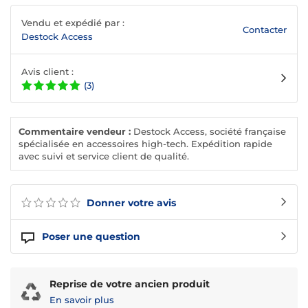
Vendu et expédié par :
Contacter
Destock Access
Avis client :
(3)
Commentaire vendeur :
Destock Access, société française
spécialisée en accessoires high-tech. Expédition rapide
avec suivi et service client de qualité.
Donner votre avis
Poser une question
Reprise de votre ancien produit
En savoir plus