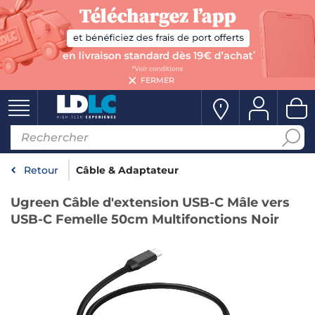
FERMER
Retour
Câble & Adaptateur
Ugreen Câble d'extension USB-C Mâle vers
USB-C Femelle 50cm Multifonctions Noir