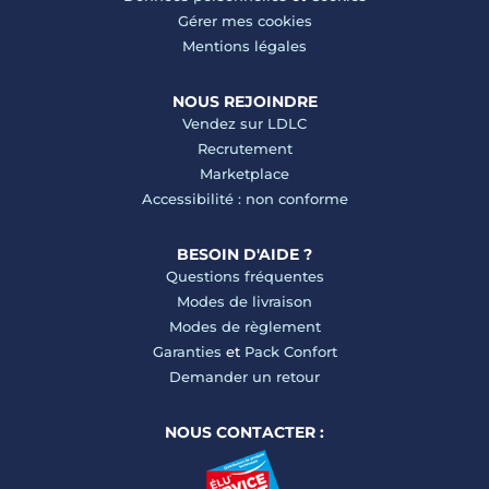
Gérer mes cookies
Mentions légales
NOUS REJOINDRE
Vendez sur LDLC
Recrutement
Marketplace
Accessibilité : non conforme
BESOIN D'AIDE ?
Questions fréquentes
Modes de livraison
Modes de règlement
Garanties
et
Pack Confort
Demander un retour
NOUS CONTACTER :