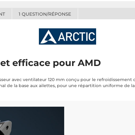
NT
1
QUESTION/RÉPONSE
et efficace pour AMD
seur avec ventilateur 120 mm conçu pour le refroidissement
mal de la base aux ailettes, pour une répartition uniforme de