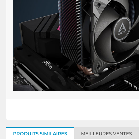
PRODUITS SIMILAIRES
MEILLEURES VENTES