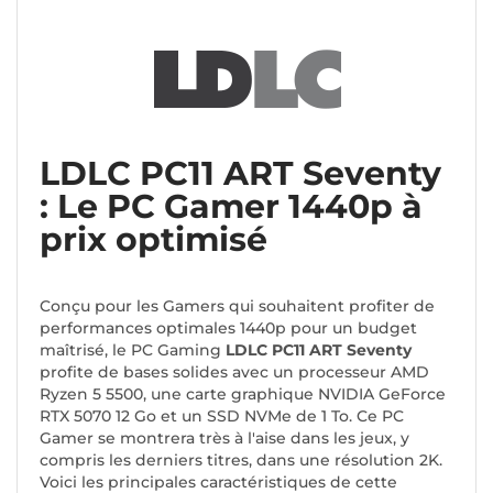
LDLC PC11 ART Seventy
: Le PC Gamer 1440p à
prix optimisé
Conçu pour les Gamers qui souhaitent profiter de
performances optimales 1440p pour un budget
maîtrisé, le PC Gaming
LDLC PC11 ART Seventy
profite de bases solides avec un processeur AMD
Ryzen 5 5500, une carte graphique NVIDIA GeForce
RTX 5070 12 Go et un SSD NVMe de 1 To. Ce PC
Gamer se montrera très à l'aise dans les jeux, y
compris les derniers titres, dans une résolution 2K.
Voici les principales caractéristiques de cette