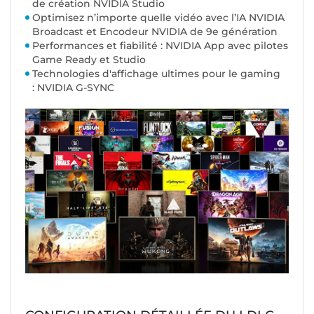
de création NVIDIA Studio
Optimisez n’importe quelle vidéo avec l’IA NVIDIA
Broadcast et Encodeur NVIDIA de 9e génération
Performances et fiabilité : NVIDIA App avec pilotes
Game Ready et Studio
Technologies d'affichage ultimes pour le gaming
: NVIDIA G-SYNC