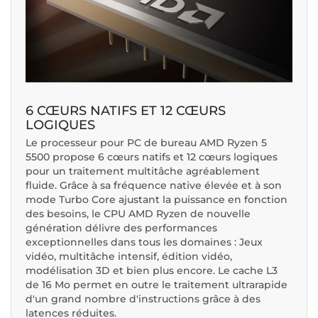
6 CŒURS NATIFS ET 12 CŒURS
LOGIQUES
Le processeur pour PC de bureau AMD Ryzen 5
5500 propose 6 cœurs natifs et 12 cœurs logiques
pour un traitement multitâche agréablement
fluide. Grâce à sa fréquence native élevée et à son
mode Turbo Core ajustant la puissance en fonction
des besoins, le CPU AMD Ryzen de nouvelle
génération délivre des performances
exceptionnelles dans tous les domaines : Jeux
vidéo, multitâche intensif, édition vidéo,
modélisation 3D et bien plus encore. Le cache L3
de 16 Mo permet en outre le traitement ultrarapide
d'un grand nombre d'instructions grâce à des
latences réduites.