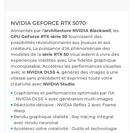
NVIDIA GEFORCE RTX 5070
Alimentés par l
'architecture NVIDIA Blackwell
, les
GPU GeForce RTX série 50
fournissent des
possibilités révolutionnaires aux joueurs et aux
créateurs. La puissance d'IA phénoménale des
modèles de la
série RTX 50
vous aident à vivre des
expériences inédites avec une fidélité graphique
incomparable. Accélérez les performances visuelles
avec le
NVIDIA DLSS 4
, générez des images à une
vitesse sans précédent et exprimez toute votre
créativité avec
NVIDIA Studio
.
Graphismes et performances optimisés par l’IA
: NVIDIA DLSS 4 avec génération multi-images
Réactivité décisive : NVIDIA Reflex 2 avec Frame
Warp
Rendu graphique réaliste : Ray tracing intégral
avec rendu neuronal
Accélérez votre créativité : Outils et technologie