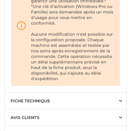
garantir une utilisation immédiate.*
*Une clé d'activation (Windows Pro ou
Famille) sera demandée après un mois
d'usage pour vous mettre en
conformité.
Aucune modification n'est possible sur
la configuration proposée. Chaque
machine est assemblée et testée par
nos soins après enregistrement de la
commande. Cette opération nécessite
un délai supplémentaire précisé en
haut de la fiche produit, sous la
disponibilité, qui s'ajoute au délai
d'expédition.
FICHE TECHNIQUE
AVIS CLIENTS