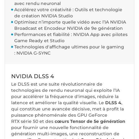
avec rendu neuronal
Accélérez votre créativité : Outils et technologie
de création NVIDIA Studio
Optimisez n’importe quelle vidéo avec l’IA NVIDIA
Broadcast et Encodeur NVIDIA de 9e génération
Performances et fiabilité : NVIDIA App avec pilotes
Game Ready et Studio
Technologies d'affichage ultimes pour le gaming
: NVIDIA G-SYNC
NVIDIA DLSS 4
Le DLSS est une suite révolutionnaire de
technologies de rendu neuronal qui exploite l’IA
pour accélérer la fréquence d'images, réduire la
latence et améliorer la qualité visuelle. ‌Le
DLSS 4
,
qui constitue une avancée décisive, met à profit la
puissance phénoménale des GPU GeForce
RTX série 50 et des
cœurs Tensor de 5e génération
pour fournir une nouvelle fonctionnalité de
génération multi-images, une reconstruction de