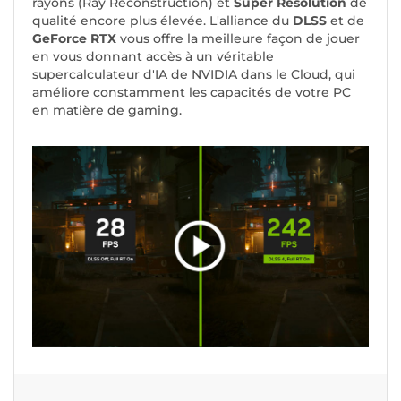
rayons (Ray Reconstruction) et
Super Résolution
de
qualité encore plus élevée. L'alliance du
DLSS
et de
GeForce RTX
vous offre la meilleure façon de jouer
en vous donnant accès à un véritable
supercalculateur d'IA de NVIDIA dans le Cloud, qui
améliore constamment les capacités de votre PC
en matière de gaming.