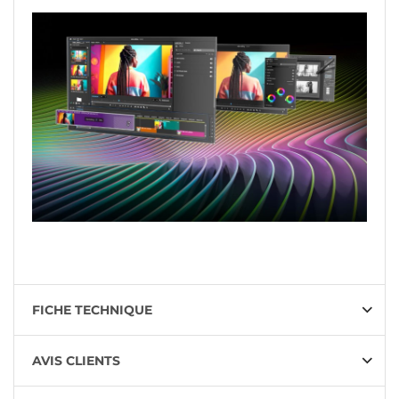
FICHE TECHNIQUE
AVIS CLIENTS