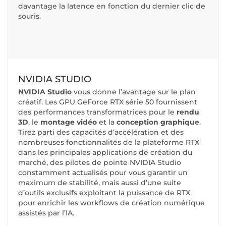
davantage la latence en fonction du dernier clic de
souris.
NVIDIA STUDIO
NVIDIA Studio
vous donne l’avantage sur le plan
créatif. Les GPU GeForce RTX série 50 fournissent
des performances transformatrices pour le
rendu
3D
, le
montage vidéo
et la
conception graphique
.
Tirez parti des capacités d’accélération et des
nombreuses fonctionnalités de la plateforme RTX
dans les principales applications de création du
marché, des pilotes de pointe NVIDIA Studio
constamment actualisés pour vous garantir un
maximum de stabilité, mais aussi d’une suite
d’outils exclusifs exploitant la puissance de RTX
pour enrichir les workflows de création numérique
assistés par l’IA.