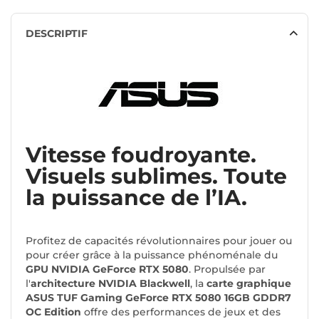
DESCRIPTIF
Vitesse foudroyante.
Visuels sublimes. Toute
la puissance de l’IA.
Profitez de capacités révolutionnaires pour jouer ou
pour créer grâce à la puissance phénoménale du
GPU NVIDIA GeForce RTX 5080
. Propulsée par
l'
architecture NVIDIA Blackwell
, la
carte graphique
ASUS TUF Gaming GeForce RTX 5080 16GB GDDR7
OC Edition
offre des performances de jeux et des