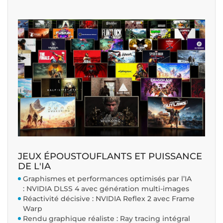
JEUX ÉPOUSTOUFLANTS ET PUISSANCE
DE L'IA
Graphismes et performances optimisés par l’IA
: NVIDIA DLSS 4 avec génération multi-images
Réactivité décisive : NVIDIA Reflex 2 avec Frame
Warp
Rendu graphique réaliste : Ray tracing intégral