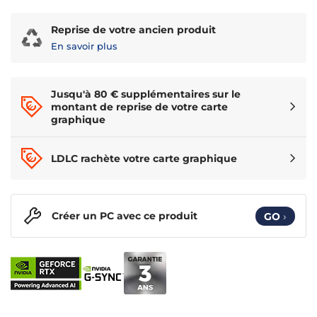
Reprise de votre ancien produit
En savoir plus
Jusqu'à 80 € supplémentaires sur le
montant de reprise de votre carte
graphique
LDLC rachète votre carte graphique
Créer un PC avec ce produit
GO
›