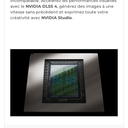
incomparable. Accélérez les performances visuelles
avec le
NVIDIA DLSS 4
, générez des images à une
vitesse sans précédent et exprimez toute votre
créativité avec
NVIDIA Studio
.