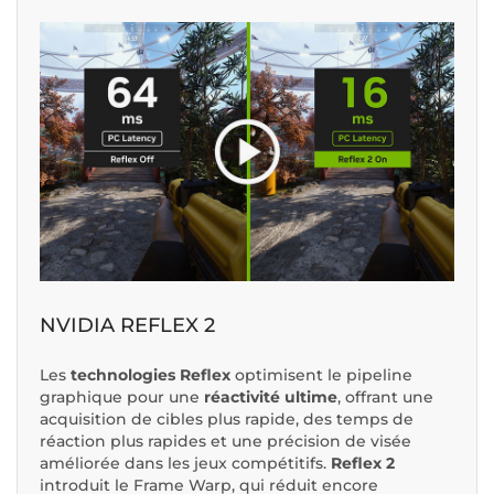
NVIDIA REFLEX 2
Les
technologies Reflex
optimisent le pipeline
graphique pour une
réactivité ultime
, offrant une
acquisition de cibles plus rapide, des temps de
réaction plus rapides et une précision de visée
améliorée dans les jeux compétitifs.
Reflex 2
introduit le
Frame Warp
, qui réduit encore