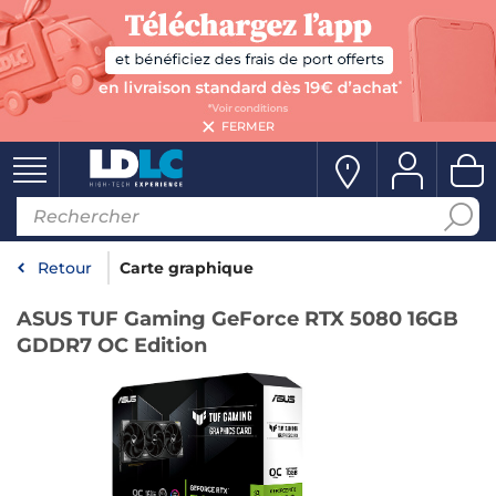
FERMER
Retour
Carte graphique
ASUS TUF Gaming GeForce RTX 5080 16GB
GDDR7 OC Edition