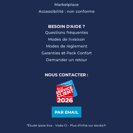
Marketplace
Accessibilité : non conforme
BESOIN D'AIDE ?
Questions fréquentes
Modes de livraison
Modes de règlement
Garanties
et
Pack Confort
Demander un retour
NOUS CONTACTER :
PAR EMAIL
*Étude Ipsos bva - Viséo CI - Plus d’infos sur escda.fr