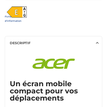
Fiche
d'information
DESCRIPTIF
Un écran mobile
compact pour vos
déplacements