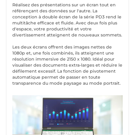
Réalisez des présentations sur un écran tout en
référençant des données sur l'autre. La
conception à double écran de la série PD3 rend le
multitâche efficace et fluide. Avec deux fois plus
d'espace, votre productivité et votre
divertissement atteignent de nouveaux sommets.
Les deux écrans offrent des images nettes de
1080p et, une fois combinés, ils atteignent une
résolution immersive de 2150 x 1080. Idéal pour
visualiser des documents extra-larges et réduire le
défilement excessif. La fonction de pivotement
automatique permet de passer en toute
transparence du mode paysage au mode portrait.