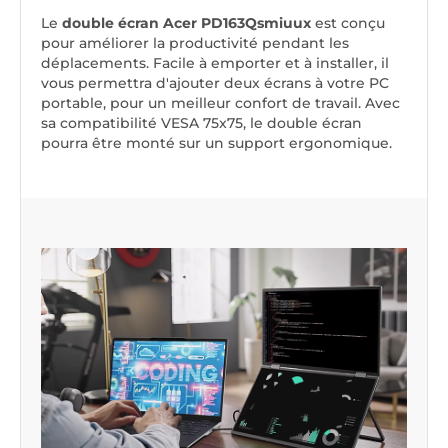
Le
double écran Acer PD163Qsmiuux
est conçu
pour améliorer la productivité pendant les
déplacements. Facile à emporter et à installer, il
vous permettra d'ajouter deux écrans à votre PC
portable, pour un meilleur confort de travail. Avec
sa compatibilité VESA 75x75, le double écran
pourra être monté sur un support ergonomique.