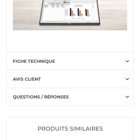
FICHE TECHNIQUE
AVIS CLIENT
QUESTIONS / RÉPONSES
PRODUITS SIMILAIRES