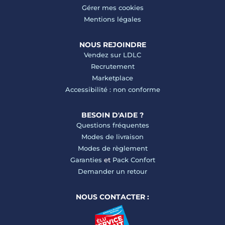
Gérer mes cookies
Mentions légales
NOUS REJOINDRE
Vendez sur LDLC
Recrutement
Marketplace
Accessibilité : non conforme
BESOIN D'AIDE ?
Questions fréquentes
Modes de livraison
Modes de règlement
Garanties
et
Pack Confort
Demander un retour
NOUS CONTACTER :