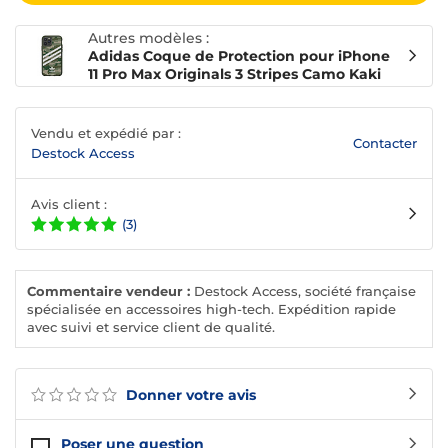
Autres modèles :
Adidas Coque de Protection pour iPhone
11 Pro Max Originals 3 Stripes Camo Kaki
Vendu et expédié par :
Contacter
Destock Access
Avis client :
(3)
Commentaire vendeur :
Destock Access, société française
spécialisée en accessoires high-tech. Expédition rapide
avec suivi et service client de qualité.
Donner votre avis
Poser une question