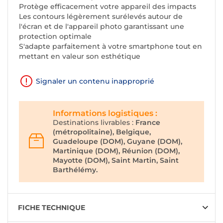
Protège efficacement votre appareil des impacts
Les contours légèrement surélevés autour de
l'écran et de l'appareil photo garantissant une
protection optimale
S'adapte parfaitement à votre smartphone tout en
mettant en valeur son esthétique
Signaler un contenu inapproprié
Informations logistiques :
Destinations livrables :
France
(métropolitaine), Belgique,
Guadeloupe (DOM), Guyane (DOM),
Martinique (DOM), Réunion (DOM),
Mayotte (DOM), Saint Martin, Saint
Barthélémy.
FICHE TECHNIQUE