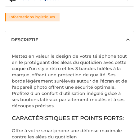
Informations logistiques
DESCRIPTIF
Mettez en valeur le design de votre téléphone tout
en le protégeant des aléas du quotidien avec cette
coque d'un style rétro et les 3 bandes fidèles à la
marque, offrant une protection de qualité. Ses
bords légèrement surélevés autour de l'écran et de
l'appareil photo offrent une sécurité optimale.
Profitez d'un confort d'utilisation inégalé grâce à
ses boutons latéraux parfaitement moulés et à ses
découpes précises.
CARACTÉRISTIQUES ET POINTS FORTS:
Offre à votre smartphone une défense maximale
contre les aléas du quotidien