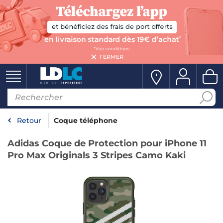
FERMER
Retour
Coque téléphone
Adidas Coque de Protection pour iPhone 11
Pro Max Originals 3 Stripes Camo Kaki