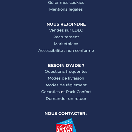
Gérer mes cookies
Mentions légales
NOUS REJOINDRE
Vendez sur LDLC
Recrutement
Marketplace
Accessibilité : non conforme
BESOIN D'AIDE ?
Questions fréquentes
Modes de livraison
Modes de règlement
Garanties
et
Pack Confort
Demander un retour
NOUS CONTACTER :