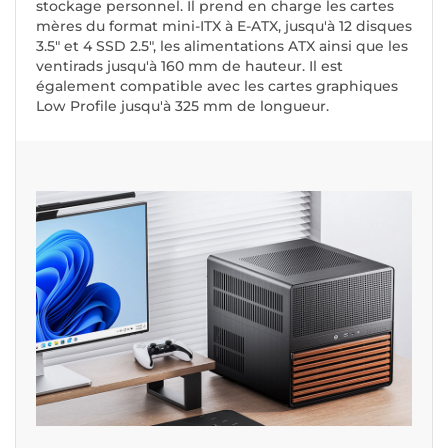
stockage personnel. Il prend en charge les cartes
mères du format mini-ITX à E-ATX, jusqu'à 12 disques
3.5" et 4 SSD 2.5", les alimentations ATX ainsi que les
ventirads jusqu'à 160 mm de hauteur. Il est
également compatible avec les cartes graphiques
Low Profile jusqu'à 325 mm de longueur.