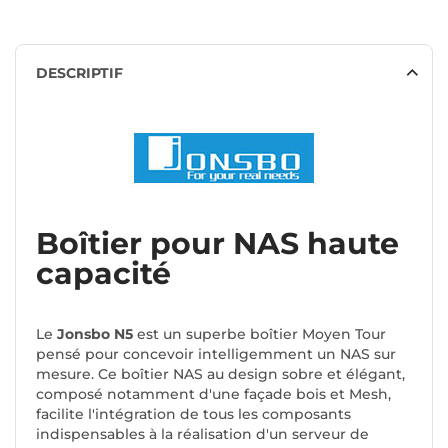
DESCRIPTIF
Boîtier pour NAS haute
capacité
Le
Jonsbo N5
est un superbe boîtier Moyen Tour
pensé pour concevoir intelligemment un NAS sur
mesure. Ce boîtier NAS au design sobre et élégant,
composé notamment d'une façade bois et Mesh,
facilite l'intégration de tous les composants
indispensables à la réalisation d'un serveur de