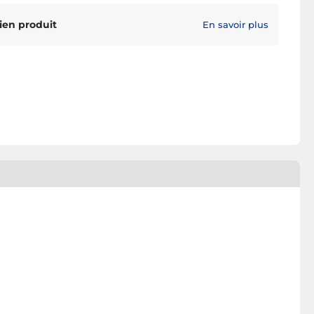
ien produit
En savoir plus