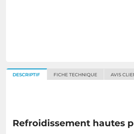
DESCRIPTIF
FICHE TECHNIQUE
AVIS CLIE
Refroidissement hautes p