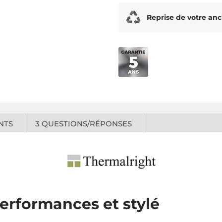
Reprise de votre anc
NTS
3
QUESTIONS/RÉPONSES
erformances et stylé