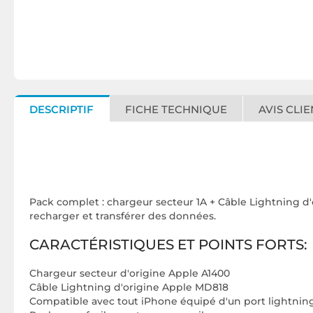
DESCRIPTIF
FICHE TECHNIQUE
AVIS CLIE
Pack complet : chargeur secteur 1A + Câble Lightning d
recharger et transférer des données.
CARACTÉRISTIQUES ET POINTS FORTS:
Chargeur secteur d'origine Apple A1400
Câble Lightning d'origine Apple MD818
Compatible avec tout iPhone équipé d'un port lightnin