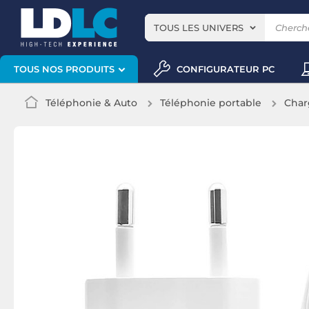
TOUS LES UNIVERS
CONFIGURATEUR PC
TOUS NOS PRODUITS
Téléphonie & Auto
Téléphonie portable
Char