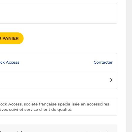
 PANIER
Contacter
ck Access
ck Access, société française spécialisée en accessoires
vec suivi et service client de qualité.