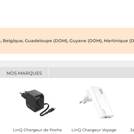
), Belgique, Guadeloupe (DOM), Guyane (DOM), Martinique (D
NOS MARQUES
LinQ Chargeur de Poche
LinQ Chargeur Voyage
J