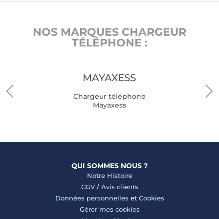
NOS MARQUES CHARGEUR
TÉLÉPHONE :
MAYAXESS
Chargeur téléphone
Mayaxess
QUI SOMMES NOUS ?
Notre Histoire
CGV
/
Avis clients
Données personnelles
et
Cookies
Gérer mes cookies