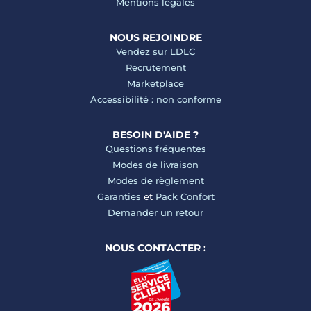
Mentions légales
NOUS REJOINDRE
Vendez sur LDLC
Recrutement
Marketplace
Accessibilité : non conforme
BESOIN D'AIDE ?
Questions fréquentes
Modes de livraison
Modes de règlement
Garanties
et
Pack Confort
Demander un retour
NOUS CONTACTER :