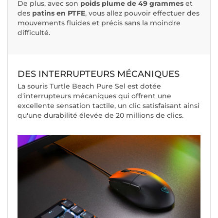
De plus, avec son
poids plume de 49 grammes
et
des
patins en PTFE
, vous allez pouvoir effectuer des
mouvements fluides et précis sans la moindre
difficulté.
DES INTERRUPTEURS MÉCANIQUES
La souris Turtle Beach Pure Sel est dotée
d'interrupteurs mécaniques qui offrent une
excellente sensation tactile, un clic satisfaisant ainsi
qu'une durabilité élevée de 20 millions de clics.