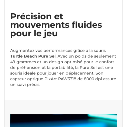
Précision et
mouvements fluides
pour le jeu
Augmentez vos performances grâce à la souris
Turtle Beach Pure Sel
. Avec un poids de seulement
49 grammes et un design optimisé pour le confort
de préhension et la portabilité, la Pure Sel est une
souris idéale pour jouer en déplacement. Son
capteur optique PixArt PAW3318 de 8000 dpi assure
un suivi précis.