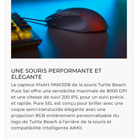
UNE SOURIS PERFORMANTE ET
ÉLÉGANTE
Le capteur PixArt PAW3318 de la souris Turtle Beach
Pure Sel offre une sensibilité maximale de 8000 DPI
et une vitesse de suivi 200 IPS, pour un suivi précis
et rapide. Pure SEL est conçu pour briller avec une
coque semi-translucide élégante avec une
projection RGB entièrement personnalisable du
logo de Turtle Beach à l'arrière de la souris et
compatibilité intelligente AIMO.