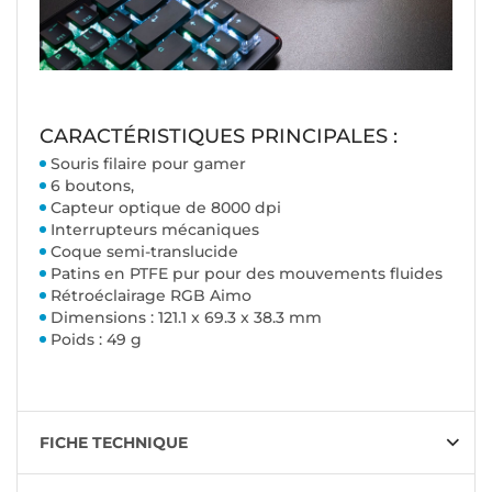
CARACTÉRISTIQUES PRINCIPALES :
Souris filaire pour gamer
6 boutons,
Capteur optique de 8000 dpi
Interrupteurs mécaniques
Coque semi-translucide
Patins en PTFE pur pour des mouvements fluides
Rétroéclairage RGB Aimo
Dimensions : 121.1 x 69.3 x 38.3 mm
Poids : 49 g
FICHE TECHNIQUE