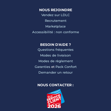
NOUS REJOINDRE
Vendez sur LDLC
Recrutement
Marketplace
Accessibilité : non conforme
BESOIN D'AIDE ?
Questions fréquentes
Modes de livraison
Modes de règlement
Garanties
et
Pack Confort
Demander un retour
NOUS CONTACTER :