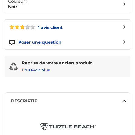
Couleur :
Noir
1 avis client
Poser une question
Reprise de votre ancien produit
En savoir plus
DESCRIPTIF