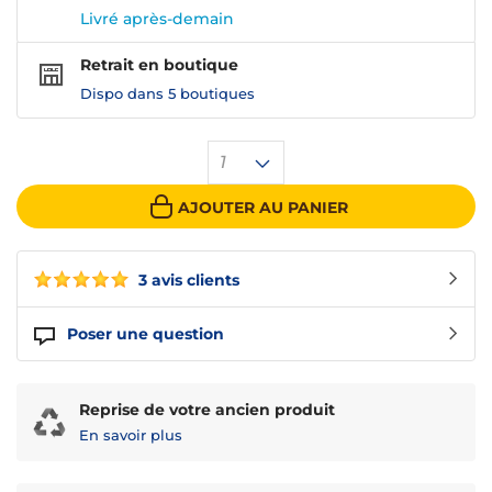
Livré après-demain
Retrait en boutique
Dispo dans
5 boutiques
1
AJOUTER AU PANIER
3 avis clients
Poser une question
Reprise de votre ancien produit
En savoir plus