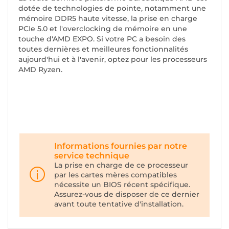
dotée de technologies de pointe, notamment une
mémoire DDR5 haute vitesse, la prise en charge
PCIe 5.0 et l'overclocking de mémoire en une
touche d'AMD EXPO. Si votre PC a besoin des
toutes dernières et meilleures fonctionnalités
aujourd'hui et à l'avenir, optez pour les processeurs
AMD Ryzen.
Informations fournies par notre
service technique
La prise en charge de ce processeur
par les cartes mères compatibles
nécessite un BIOS récent spécifique.
Assurez-vous de disposer de ce dernier
avant toute tentative d'installation.