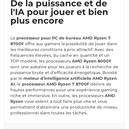
De la puissance et de
l'IA pour jouer et bien
plus encore
Le
processeur pour PC de bureau AMD Ryzen 7
8700F
offre aux gamers la possibilité de jouer dans
les meilleures conditions à prix attractif. Avec des
fréquences élevées, du cache en quantité et un
TDP modéré, les processeurs
AMD Ryzen 8000F
sont une aubaine pour les joueurs à la recherche de
puissance brute et d'efficacité énergétique. Boosté
par le
moteur d'intelligence artificielle AMD Ryzen
AI
, le
processeur AMD Ryzen 7 8700F
délivre de
hautes performances pour une expérience gaming
riche et immersive. En outre, les processeurs
AMD
Ryzen
vous aident à tout faire plus vite et vous
permettent d'atteindre une productivité de niveau
professionnel dans toutes les tâches.