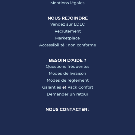
Mentions légales
NOUS REJOINDRE
Vendez sur LDLC
Recrutement
Marketplace
Accessibilité : non conforme
BESOIN D'AIDE ?
Questions fréquentes
Modes de livraison
Modes de règlement
Garanties
et
Pack Confort
Demander un retour
NOUS CONTACTER :