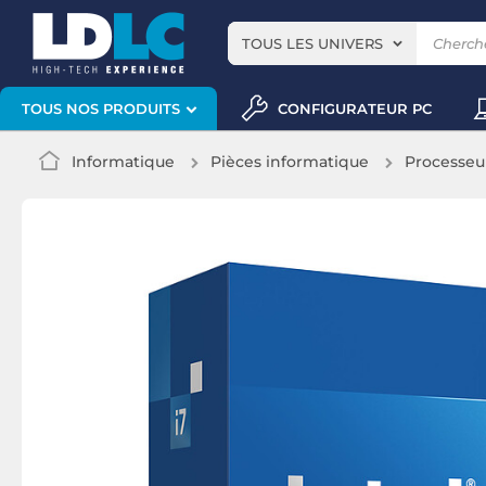
TOUS LES UNIVERS
CONFIGURATEUR PC
TOUS NOS PRODUITS
Informatique
Pièces informatique
Processeu