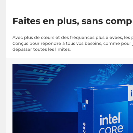
Faites en plus, sans com
Avec plus de cœurs et des fréquences plus élevées, les
Conçus pour répondre à tous vos besoins, comme pour jo
dépasser toutes les limites.