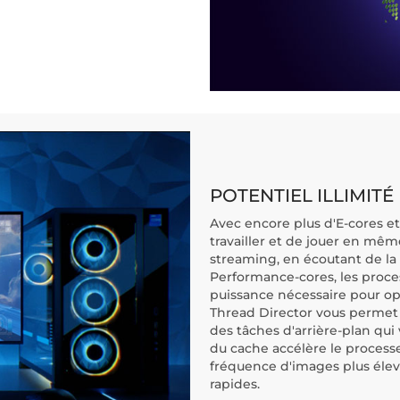
POTENTIEL ILLIMITÉ
Avec encore plus d'E-cores et
travailler et de jouer en mê
streaming, en écoutant de la
Performance-cores, les proces
puissance nécessaire pour opti
Thread Director vous permet d
des tâches d'arrière-plan qui 
du cache accélère le processe
fréquence d'images plus élev
rapides.