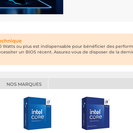
technique
 Watts ou plus est indispensable pour bénéficier des perform
écessiter un BIOS récent. Assurez-vous de disposer de la dern
NOS MARQUES