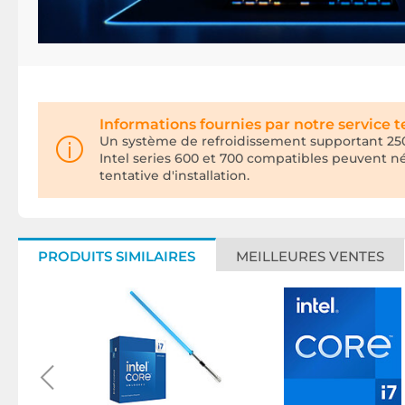
Informations fournies par notre service 
Un système de refroidissement supportant 250
Intel series 600 et 700 compatibles peuvent n
tentative d'installation.
PRODUITS SIMILAIRES
MEILLEURES VENTES