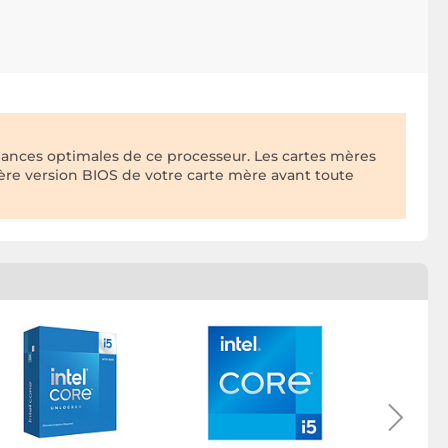
ances optimales de ce processeur. Les cartes mères
ière version BIOS de votre carte mère avant toute