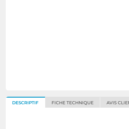
DESCRIPTIF
FICHE TECHNIQUE
AVIS CLIE