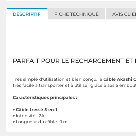
DESCRIPTIF
FICHE TECHNIQUE
AVIS CLIE
PARFAIT POUR LE RECHARGEMENT ET 
Très simple d'utilisation et bien conçu, le
câble Akashi 
très facile à transporter et à utiliser grâce à ses 5 embout
Caractéristiques principales :
Câble tressé 5-en-1
Intensité : 2A
Longueur du câble : 1 m