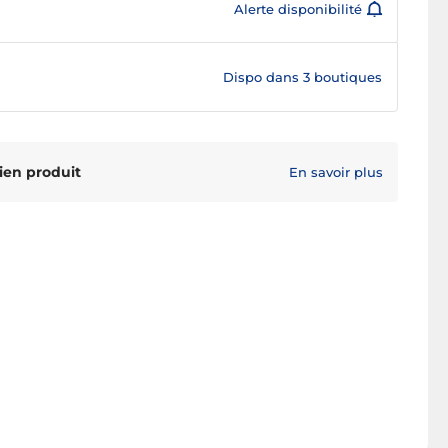
Alerte disponibilité
Dispo dans
3 boutiques
ien produit
En savoir plus