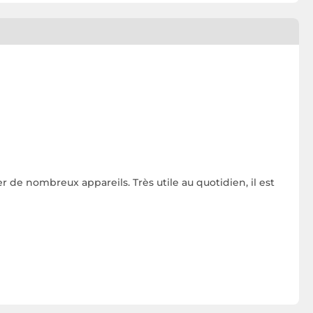
de nombreux appareils. Très utile au quotidien, il est