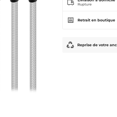
Livraison à domicile
Rupture
Retrait en boutique
Reprise de votre anc