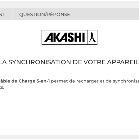
NT
QUESTION/RÉPONSE
LA SYNCHRONISATION DE VOTRE APPAREIL
Câble de Charge 5-en-1
permet de recharger et de synchroniser 
s.