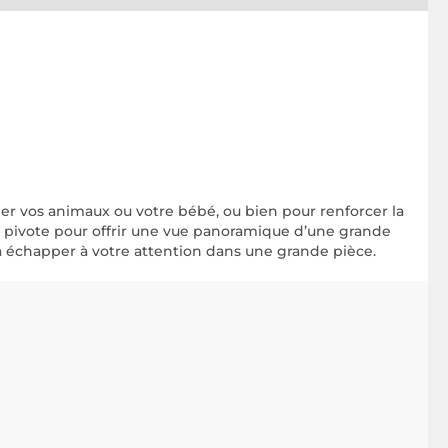
veiller vos animaux ou votre bébé, ou bien pour renforcer la
c pivote pour offrir une vue panoramique d’une grande
a échapper à votre attention dans une grande pièce.