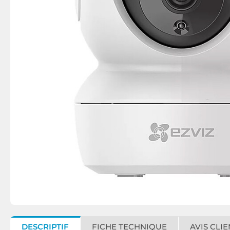
DESCRIPTIF
FICHE TECHNIQUE
AVIS CLIE