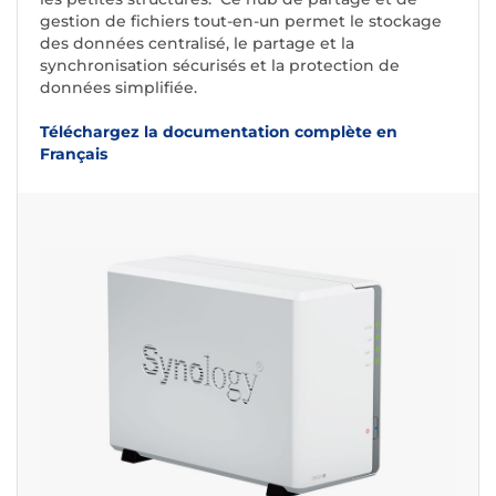
gestion de fichiers tout-en-un permet le stockage
des données centralisé, le partage et la
synchronisation sécurisés et la protection de
données simplifiée.
Téléchargez la documentation complète en
Français