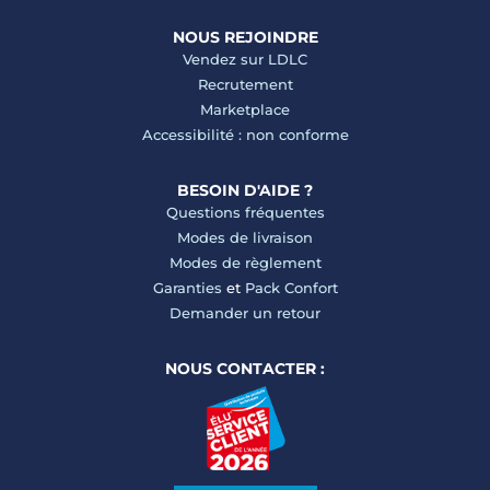
NOUS REJOINDRE
Vendez sur LDLC
Recrutement
Marketplace
Accessibilité : non conforme
BESOIN D'AIDE ?
Questions fréquentes
Modes de livraison
Modes de règlement
Garanties
et
Pack Confort
Demander un retour
NOUS CONTACTER :