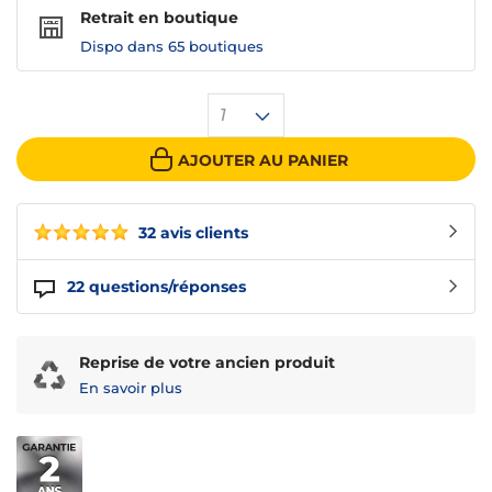
Retrait en boutique
Dispo dans
65 boutiques
1
AJOUTER AU PANIER
32 avis clients
22
questions/réponses
Reprise de votre ancien produit
En savoir plus