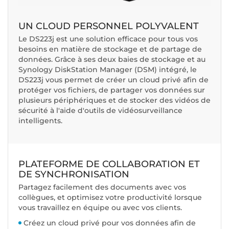
UN CLOUD PERSONNEL POLYVALENT
Le DS223j est une solution efficace pour tous vos
besoins en matière de stockage et de partage de
données. Grâce à ses deux baies de stockage et au
Synology DiskStation Manager (DSM) intégré, le
DS223j vous permet de créer un cloud privé afin de
protéger vos fichiers, de partager vos données sur
plusieurs périphériques et de stocker des vidéos de
sécurité à l'aide d'outils de vidéosurveillance
intelligents.
PLATEFORME DE COLLABORATION ET
DE SYNCHRONISATION
Partagez facilement des documents avec vos
collègues, et optimisez votre productivité lorsque
vous travaillez en équipe ou avec vos clients.
Créez un cloud privé pour vos données afin de