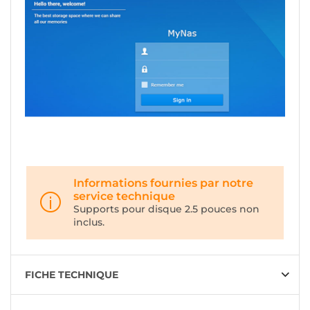
Informations fournies par notre
service technique
Supports pour disque 2.5 pouces non
inclus.
FICHE TECHNIQUE