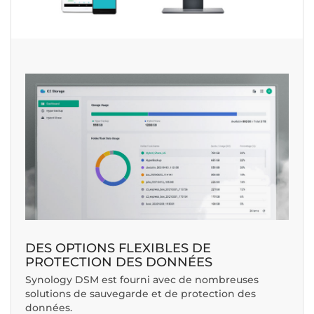
DES OPTIONS FLEXIBLES DE
PROTECTION DES DONNÉES
Synology DSM est fourni avec de nombreuses
solutions de sauvegarde et de protection des
données.