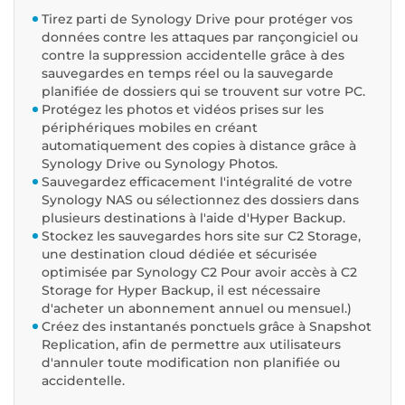
Tirez parti de Synology Drive pour protéger vos
données contre les attaques par rançongiciel ou
contre la suppression accidentelle grâce à des
sauvegardes en temps réel ou la sauvegarde
planifiée de dossiers qui se trouvent sur votre PC.
Protégez les photos et vidéos prises sur les
périphériques mobiles en créant
automatiquement des copies à distance grâce à
Synology Drive ou Synology Photos.
Sauvegardez efficacement l'intégralité de votre
Synology NAS ou sélectionnez des dossiers dans
plusieurs destinations à l'aide d'Hyper Backup.
Stockez les sauvegardes hors site sur C2 Storage,
une destination cloud dédiée et sécurisée
optimisée par Synology C2 Pour avoir accès à C2
Storage for Hyper Backup, il est nécessaire
d'acheter un abonnement annuel ou mensuel.)
Créez des instantanés ponctuels grâce à Snapshot
Replication, afin de permettre aux utilisateurs
d'annuler toute modification non planifiée ou
accidentelle.