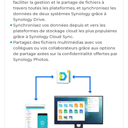
faciliter la gestion et le partage de fichiers à
travers toutes les plateformes, et synchronisez les
données de deux systèmes Synology grâce à
Synology Drive.
Synchronisez vos données depuis et vers les
plateformes de stockage cloud les plus populaires
grâce à Synology Cloud Sync.
Partagez des fichiers multimédias avec vos
collègues ou vos collaborateurs grâce aux options
de partage axées sur la confidentialité offertes par
Synology Photos.