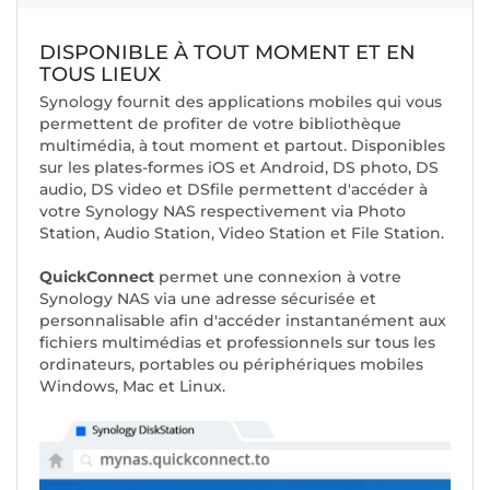
DISPONIBLE À TOUT MOMENT ET EN
TOUS LIEUX
Synology fournit des applications mobiles qui vous
permettent de profiter de votre bibliothèque
multimédia, à tout moment et partout. Disponibles
sur les plates-formes iOS et Android, DS photo, DS
audio, DS video et DSfile permettent d'accéder à
votre Synology NAS respectivement via Photo
Station, Audio Station, Video Station et File Station.
QuickConnect
permet une connexion à votre
Synology NAS via une adresse sécurisée et
personnalisable afin d'accéder instantanément aux
fichiers multimédias et professionnels sur tous les
ordinateurs, portables ou périphériques mobiles
Windows, Mac et Linux.