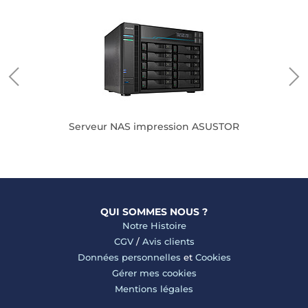
Serveur NAS impression ASUSTOR
QUI SOMMES NOUS ?
Notre Histoire
CGV
/
Avis clients
Données personnelles
et
Cookies
Gérer mes cookies
Mentions légales