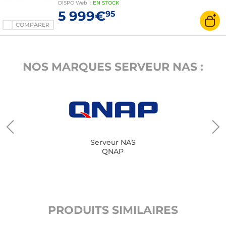
DISPO
Web
:
EN
STOCK
5 999€
95
COMPARER
NOS MARQUES SERVEUR NAS :
Serveur NAS
QNAP
PRODUITS SIMILAIRES