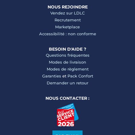
NOUS REJOINDRE
Vendez sur LDLC
Recrutement
Marketplace
Accessibilité : non conforme
BESOIN D'AIDE ?
Questions fréquentes
Modes de livraison
Modes de règlement
Garanties
et
Pack Confort
Demander un retour
NOUS CONTACTER :