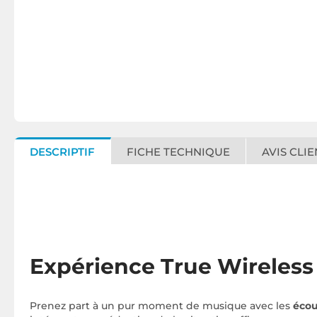
DESCRIPTIF
FICHE TECHNIQUE
AVIS CLIE
Expérience True Wireless 
Prenez part à un pur moment de musique avec les
écou