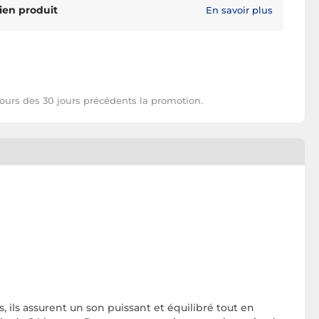
ien produit
En savoir plus
cours des 30 jours précédents la promotion.
s, ils assurent un son puissant et équilibré tout en