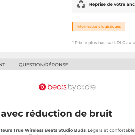
Reprise de votre anc
Informations logistiques
* Prix le plus bas sur LDLC au 
NT
QUESTION/RÉPONSE
avec réduction de bruit
teurs True Wireless Beats Studio Buds
. Légers et confortable