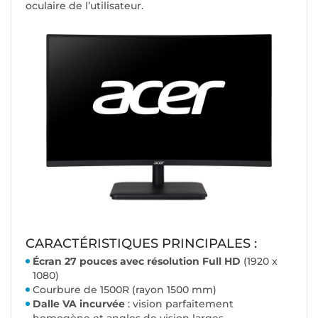
oculaire de l’utilisateur.
CARACTÉRISTIQUES PRINCIPALES :
Écran 27 pouces avec résolution Full HD
(1920 x
1080)
Courbure de 1500R (rayon 1500 mm)
Dalle VA incurvée
: vision parfaitement