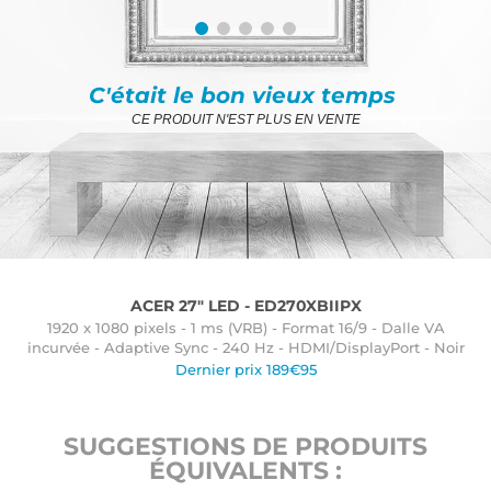
C'était le bon vieux temps
CE PRODUIT N'EST PLUS EN VENTE
ACER 27" LED - ED270XBIIPX
1920 x 1080 pixels - 1 ms (VRB) - Format 16/9 - Dalle VA
incurvée - Adaptive Sync - 240 Hz - HDMI/DisplayPort - Noir
Dernier prix 189€95
SUGGESTIONS DE PRODUITS
ÉQUIVALENTS :