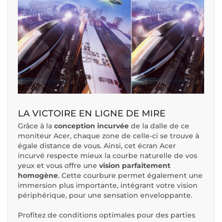
LA VICTOIRE EN LIGNE DE MIRE
Grâce à la
conception incurvée
de la dalle de ce
moniteur Acer, chaque zone de celle-ci se trouve à
égale distance de vous. Ainsi, cet écran Acer
incurvé respecte mieux la courbe naturelle de vos
yeux et vous offre une
vision parfaitement
homogène
. Cette courbure permet également une
immersion plus importante, intégrant votre vision
périphérique, pour une sensation enveloppante.
Profitez de conditions optimales pour des parties