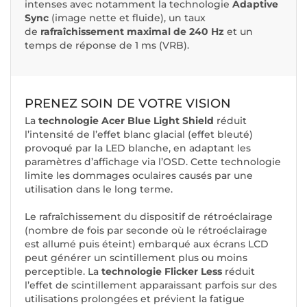
intenses avec notamment la technologie
Adaptive
Sync
(image nette et fluide), un taux
de
rafraîchissement maximal de 240 Hz
et un
temps de réponse de 1 ms (VRB).
PRENEZ SOIN DE VOTRE VISION
La
technologie Acer Blue Light Shield
réduit
l’intensité de l’effet blanc glacial (effet bleuté)
provoqué par la LED blanche, en adaptant les
paramètres d’affichage via l’OSD. Cette technologie
limite les dommages oculaires causés par une
utilisation dans le long terme.
Le rafraîchissement du dispositif de rétroéclairage
(nombre de fois par seconde où le rétroéclairage
est allumé puis éteint) embarqué aux écrans LCD
peut générer un scintillement plus ou moins
perceptible. La
technologie Flicker Less
réduit
l’effet de scintillement apparaissant parfois sur des
utilisations prolongées et prévient la fatigue