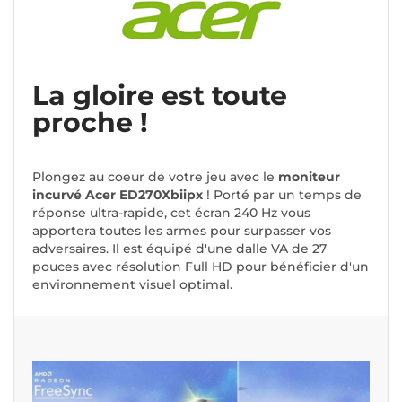
La gloire est toute
proche !
Plongez au coeur de votre jeu avec le
moniteur
incurvé Acer ED270Xbiipx
! Porté par un temps de
réponse ultra-rapide, cet écran 240 Hz vous
apportera toutes les armes pour surpasser vos
adversaires. Il est équipé d'une dalle VA de 27
pouces avec résolution Full HD pour bénéficier d'un
environnement visuel optimal.