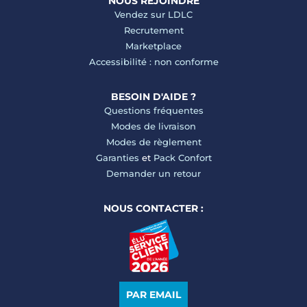
NOUS REJOINDRE
Vendez sur LDLC
Recrutement
Marketplace
Accessibilité : non conforme
BESOIN D'AIDE ?
Questions fréquentes
Modes de livraison
Modes de règlement
Garanties
et
Pack Confort
Demander un retour
NOUS CONTACTER :
PAR EMAIL