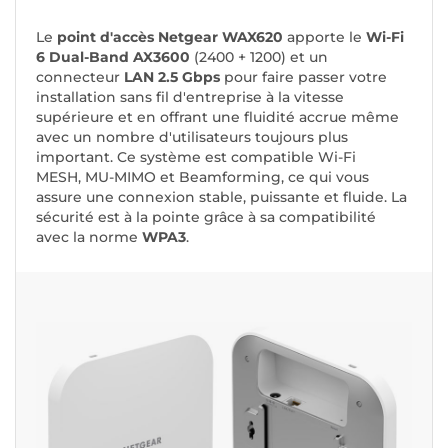
Le
point d'accès Netgear WAX620
apporte le
Wi-Fi
6 Dual-Band AX3600
(2400 + 1200) et un
connecteur
LAN 2.5 Gbps
pour faire passer votre
installation sans fil d'entreprise à la vitesse
supérieure et en offrant une fluidité accrue même
avec un nombre d'utilisateurs toujours plus
important. Ce système est compatible Wi-Fi
MESH, MU-MIMO et Beamforming, ce qui vous
assure une connexion stable, puissante et fluide. La
sécurité est à la pointe grâce à sa compatibilité
avec la norme
WPA3
.