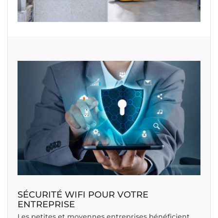
SÉCURITÉ WIFI POUR VOTRE
ENTREPRISE
Les petites et moyennes entreprises bénéficient