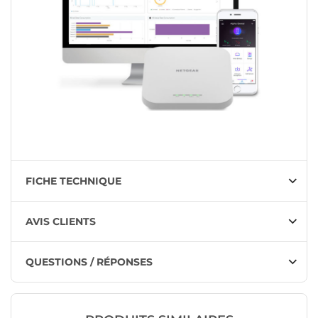
FICHE TECHNIQUE
AVIS CLIENTS
QUESTIONS / RÉPONSES