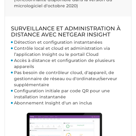
micrologiciel d'octobre 2020
)
SURVEILLANCE ET ADMINISTRATION À
DISTANCE AVEC NETGEAR INSIGHT
Détection et configuration instantanées
Contrôle local et cloud et administration via
l’application Insight ou le portail Cloud
Accès à distance et configuration de plusieurs
appareils
Pas besoin de contrôleur cloud, d'appareil, de
gestionnaire de réseau ou d'ordinateur/serveur
supplémentaire
Configuration initiale par code QR pour une
installation instantanée
Abonnement Insight d'un an inclus