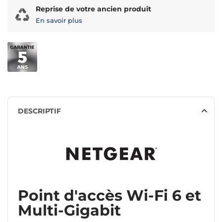
Reprise de votre ancien produit
En savoir plus
DESCRIPTIF
Point d'accès Wi-Fi 6 et
Multi-Gigabit