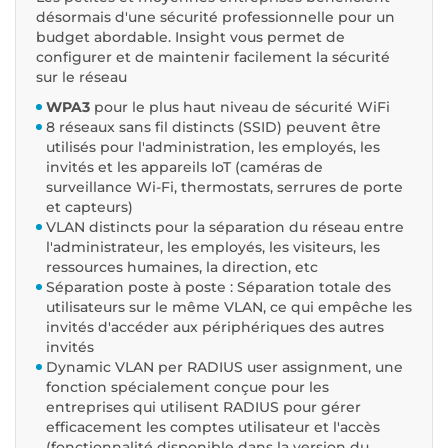
désormais d'une sécurité professionnelle pour un
budget abordable. Insight vous permet de
configurer et de maintenir facilement la sécurité
sur le réseau
WPA3
pour le plus haut niveau de sécurité WiFi
8 réseaux sans fil distincts (SSID) peuvent être
utilisés pour l'administration, les employés, les
invités et les appareils IoT (caméras de
surveillance Wi-Fi, thermostats, serrures de porte
et capteurs)
VLAN distincts pour la séparation du réseau entre
l'administrateur, les employés, les visiteurs, les
ressources humaines, la direction, etc
Séparation poste à poste : Séparation totale des
utilisateurs sur le même VLAN, ce qui empêche les
invités d'accéder aux périphériques des autres
invités
Dynamic VLAN per RADIUS user assignment, une
fonction spécialement conçue pour les
entreprises qui utilisent RADIUS pour gérer
efficacement les comptes utilisateur et l'accès
(
fonctionnalité disponible dans la version du