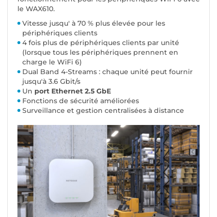
le WAX610.
Vitesse jusqu' à 70 % plus élevée pour les
périphériques clients
4 fois plus de périphériques clients par unité
(lorsque tous les périphériques prennent en
charge le WiFi 6)
Dual Band 4-Streams : chaque unité peut fournir
jusqu'à 3.6 Gbit/s
Un
port Ethernet 2.5 GbE
Fonctions de sécurité améliorées
Surveillance et gestion centralisées à distance