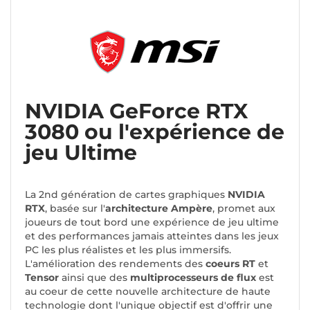
NVIDIA GeForce RTX
3080 ou l'expérience de
jeu Ultime
La 2nd génération de cartes graphiques
NVIDIA
RTX
, basée sur l'
architecture Ampère
, promet aux
joueurs de tout bord une expérience de jeu ultime
et des performances jamais atteintes dans les jeux
PC les plus réalistes et les plus immersifs.
L'amélioration des rendements des
coeurs RT
et
Tensor
ainsi que des
multiprocesseurs de flux
est
au coeur de cette nouvelle architecture de haute
technologie dont l'unique objectif est d'offrir une