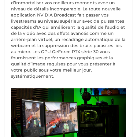
d’immortaliser vos meilleurs moments avec un
niveau de détails incomparable. La toute nouvelle
application NVIDIA Broadcast fait passer vos
livestreams au niveau supérieur avec de puissantes
capacités d’IA qui améliorent la qualité de l’audio et
de la vidéo avec des effets avancés comme un
arrière-plan virtuel, un recadrage automatique de la
webcam et la suppression des bruits parasites liés
au micro. Les GPU GeForce RTX série 30 vous
fournissent les performances graphiques et la
qualité d’image requises pour vous présenter à
votre public sous votre meilleur jour,
systématiquement.