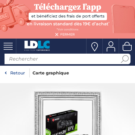
FERMER
Retour
Carte graphique