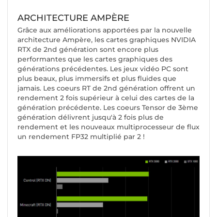
ARCHITECTURE AMPÈRE
Grâce aux améliorations apportées par la nouvelle
architecture Ampère, les cartes graphiques NVIDIA
RTX de 2nd génération sont encore plus
performantes que les cartes graphiques des
générations précédentes. Les jeux vidéo PC sont
plus beaux, plus immersifs et plus fluides que
jamais. Les coeurs RT de 2nd génération offrent un
rendement 2 fois supérieur à celui des cartes de la
génération précédente. Les coeurs Tensor de 3ème
génération délivrent jusqu'à 2 fois plus de
rendement et les nouveaux multiprocesseur de flux
un rendement FP32 multiplié par 2 !