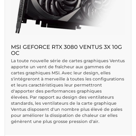
MSI GEFORCE RTX 3080 VENTUS 3X 10G
OC
La toute nouvelle série de cartes graphiques Ventus
apporte un vent de fraîcheur aux gammes de
cartes graphiques MSI. Avec leur design, elles
s'intégreront à merveille à toutes les configurations
et leurs caractéristiques leur permettront
d'apporter des performances graphiques
élevées. Par rapport au design des ventilateurs
standards, les ventilateurs de la carte graphique
Ventus disposent d'un nombre plus élevé de pales
pour améliorer la dissipation de chaleur car elles
génèrent une plus grosse pression d'air.