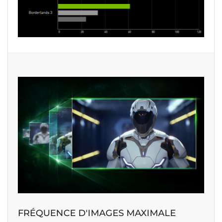
FRÉQUENCE D'IMAGES MAXIMALE