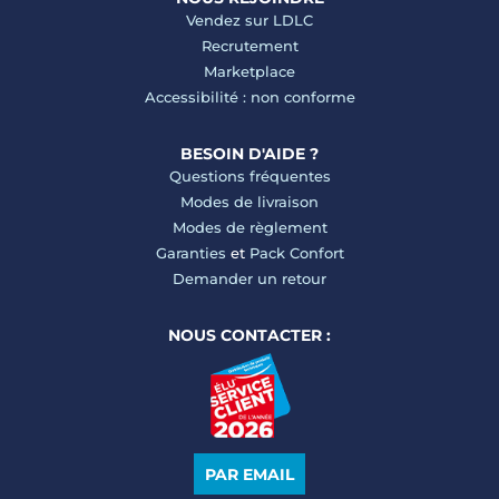
Vendez sur LDLC
Recrutement
Marketplace
Accessibilité : non conforme
BESOIN D'AIDE ?
Questions fréquentes
Modes de livraison
Modes de règlement
Garanties
et
Pack Confort
Demander un retour
NOUS CONTACTER :
PAR EMAIL