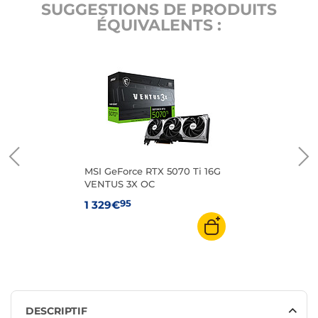
SUGGESTIONS DE PRODUITS
ÉQUIVALENTS :
MSI GeForce RTX 5070 Ti 16G
VENTUS 3X OC
95
1 329€
DESCRIPTIF