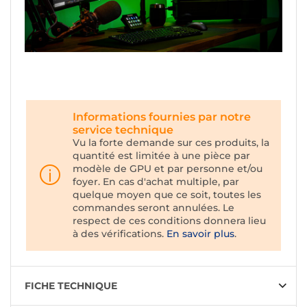
Informations fournies par notre
service technique
Vu la forte demande sur ces produits, la
quantité est limitée à une pièce par
modèle de GPU et par personne et/ou
foyer. En cas d'achat multiple, par
quelque moyen que ce soit, toutes les
commandes seront annulées. Le
respect de ces conditions donnera lieu
à des vérifications.
En savoir plus
.
FICHE TECHNIQUE