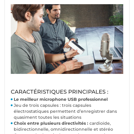
CARACTÉRISTIQUES PRINCIPALES :
Le meilleur microphone USB professionnel
Jeu de trois capsules : trois capsules
électrostatiques permettent d’enregistrer dans
quasiment toutes les situations
Choix entre plusieurs directivités :
cardioïde,
bidirectionnelle, omnidirectionnelle et stéréo