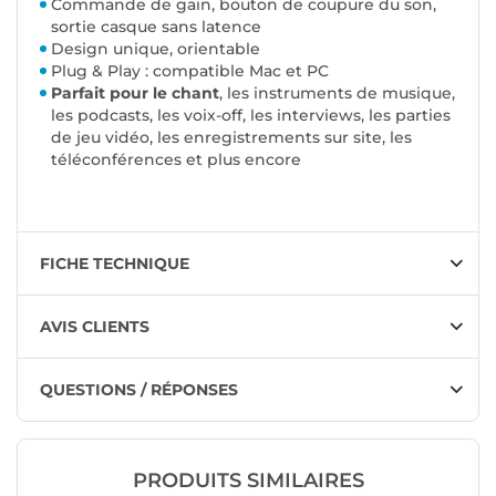
Commande de gain, bouton de coupure du son,
sortie casque sans latence
Design unique, orientable
Plug & Play : compatible Mac et PC
Parfait pour le chant
, les instruments de musique,
les podcasts, les voix-off, les interviews, les parties
de jeu vidéo, les enregistrements sur site, les
téléconférences et plus encore
FICHE TECHNIQUE
AVIS CLIENTS
QUESTIONS / RÉPONSES
PRODUITS SIMILAIRES