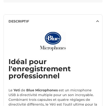
DESCRIPTIF
Idéal pour
l'enregistrement
professionnel
Le
Yeti
de
Blue Microphones
est un microphone
USB à directivité multiple pour un son incroyable.
Combinant trois capsules et quatre réglages de
directivité différents, le Yéti est l’outil ultime pour la