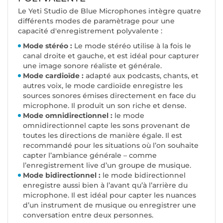
Le Yeti Studio de Blue Microphones intègre quatre
différents modes de paramètrage pour une
capacité d'enregistrement polyvalente :
Mode stéréo :
Le mode stéréo utilise à la fois le
canal droite et gauche, et est idéal pour capturer
une image sonore réaliste et générale.
Mode cardioïde :
adapté aux podcasts, chants, et
autres voix, le mode cardioïde enregistre les
sources sonores émises directement en face du
microphone. Il produit un son riche et dense.
Mode omnidirectionnel :
le mode
omnidirectionnel capte les sons provenant de
toutes les directions de manière égale. Il est
recommandé pour les situations où l’on souhaite
capter l’ambiance générale – comme
l’enregistrement live d’un groupe de musique.
Mode bidirectionnel :
le mode bidirectionnel
enregistre aussi bien à l’avant qu’à l’arrière du
microphone. Il est idéal pour capter les nuances
d’un instrument de musique ou enregistrer une
conversation entre deux personnes.