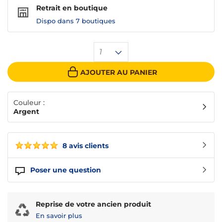
Retrait en boutique
Dispo dans
7 boutiques
1
AJOUTER AU PANIER
Couleur :
Argent
8 avis clients
Poser une question
Reprise de votre ancien produit
En savoir plus