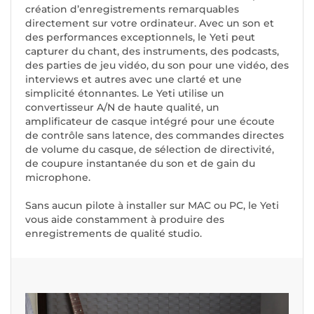
création d’enregistrements remarquables
directement sur votre ordinateur. Avec un son et
des performances exceptionnels, le Yeti peut
capturer du chant, des instruments, des podcasts,
des parties de jeu vidéo, du son pour une vidéo, des
interviews et autres avec une clarté et une
simplicité étonnantes. Le Yeti utilise un
convertisseur A/N de haute qualité, un
amplificateur de casque intégré pour une écoute
de contrôle sans latence, des commandes directes
de volume du casque, de sélection de directivité,
de coupure instantanée du son et de gain du
microphone.
Sans aucun pilote à installer sur MAC ou PC, le Yeti
vous aide constamment à produire des
enregistrements de qualité studio.