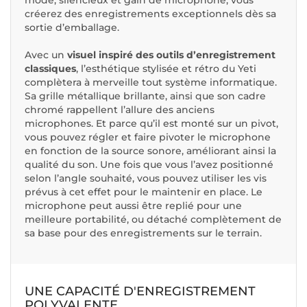
créerez des enregistrements exceptionnels dès sa
sortie d’emballage.
Avec un
visuel inspiré des outils d’enregistrement
classiques
, l’esthétique stylisée et rétro du Yeti
complètera à merveille tout système informatique.
Sa grille métallique brillante, ainsi que son cadre
chromé rappellent l’allure des anciens
microphones. Et parce qu’il est monté sur un pivot,
vous pouvez régler et faire pivoter le microphone
en fonction de la source sonore, améliorant ainsi la
qualité du son. Une fois que vous l’avez positionné
selon l’angle souhaité, vous pouvez utiliser les vis
prévus à cet effet pour le maintenir en place. Le
microphone peut aussi être replié pour une
meilleure portabilité, ou détaché complètement de
sa base pour des enregistrements sur le terrain.
UNE CAPACITÉ D'ENREGISTREMENT
POLYVALENTE