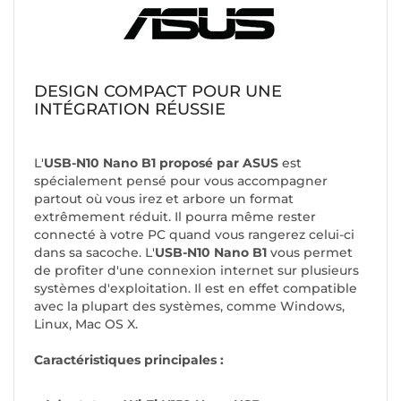
DESIGN COMPACT POUR UNE
INTÉGRATION RÉUSSIE
L'
USB-N10 Nano B1 proposé par ASUS
est
spécialement pensé pour vous accompagner
partout où vous irez et arbore un format
extrêmement réduit. Il pourra même rester
connecté à votre PC quand vous rangerez celui-ci
dans sa sacoche. L'
USB-N10 Nano B1
vous permet
de profiter d'une connexion internet sur plusieurs
systèmes d'exploitation. Il est en effet compatible
avec la plupart des systèmes, comme Windows,
Linux, Mac OS X.
Caractéristiques principales :