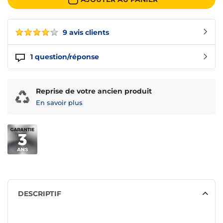
9 avis clients
1
question/réponse
Reprise de votre ancien produit
En savoir plus
DESCRIPTIF