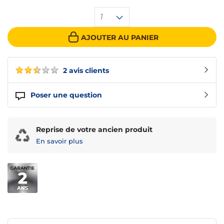
1
AJOUTER AU PANIER
2 avis clients
Poser une question
Reprise de votre ancien produit
En savoir plus