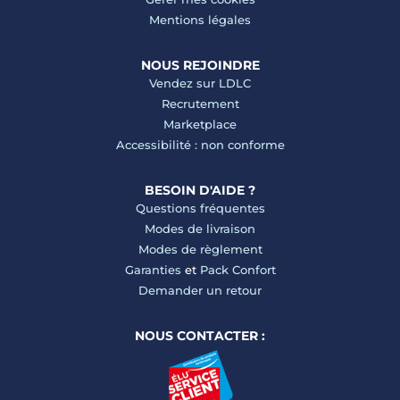
Mentions légales
NOUS REJOINDRE
Vendez sur LDLC
Recrutement
Marketplace
Accessibilité : non conforme
BESOIN D'AIDE ?
Questions fréquentes
Modes de livraison
Modes de règlement
Garanties
et
Pack Confort
Demander un retour
NOUS CONTACTER :