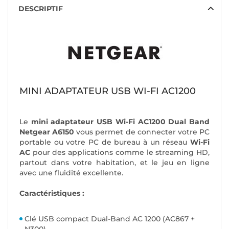
DESCRIPTIF
MINI ADAPTATEUR USB WI-FI AC1200
Le
mini adaptateur USB Wi-Fi AC1200 Dual Band
Netgear A6150
vous permet de connecter votre PC
portable ou votre PC de bureau à un réseau
Wi-Fi
AC
pour des applications comme le streaming HD,
partout dans votre habitation, et le jeu en ligne
avec une fluidité excellente.
Caractéristiques :
Clé USB compact Dual-Band AC 1200 (AC867 +