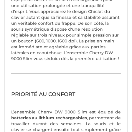
une utilisation prolongée et une tranquillité
d'esprit. Vous apprécierez le design Chiclet du
clavier autant que sa finesse et sa stabilité assurant
un véritable confort de frappe. De son côté, la
souris symétrique dispose d'une résolution
réglable sur trois niveaux pour simple pression sur
un bouton (600, 1000, 1600 dpi). La prise en main
est immédiate et agréable grâce aux parties
latérales en caoutchouc. L’ensemble Cherry DW
9000 Slim vous séduira dès la première utilisation !
PRIORITÉ AU CONFORT
L’ensemble Cherry DW 9000 Slim est équipé de
batteries au lithium rechargeables
, permettant de
travailler durant des semaines. La souris et le
clavier se chargent ensuite tout simplement grâce