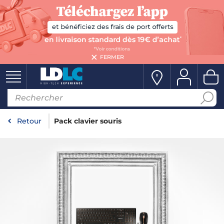
FERMER
Retour
Pack clavier souris