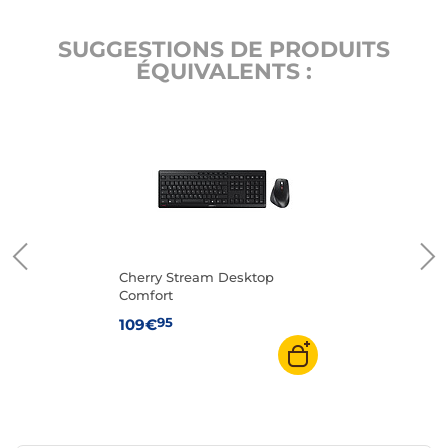
SUGGESTIONS DE PRODUITS
ÉQUIVALENTS :
Cherry Stream Desktop
Comfort
95
109€