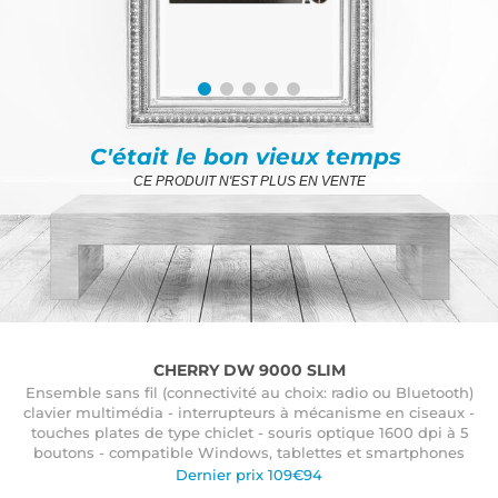
C'était le bon vieux temps
CE PRODUIT N'EST PLUS EN VENTE
CHERRY DW 9000 SLIM
Ensemble sans fil (connectivité au choix: radio ou Bluetooth)
clavier multimédia - interrupteurs à mécanisme en ciseaux -
touches plates de type chiclet - souris optique 1600 dpi à 5
boutons - compatible Windows, tablettes et smartphones
Dernier prix 109€94