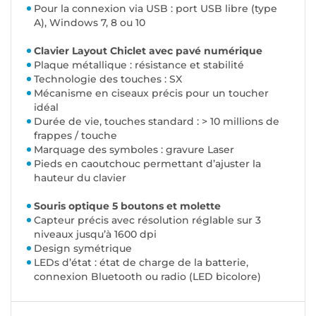
Pour la connexion via USB : port USB libre (type
A), Windows 7, 8 ou 10
Clavier Layout Chiclet avec pavé numérique
Plaque métallique : résistance et stabilité
Technologie des touches : SX
Mécanisme en ciseaux précis pour un toucher
idéal
Durée de vie, touches standard : > 10 millions de
frappes / touche
Marquage des symboles : gravure Laser
Pieds en caoutchouc permettant d’ajuster la
hauteur du clavier
Souris optique 5 boutons et molette
Capteur précis avec résolution réglable sur 3
niveaux jusqu’à 1600 dpi
Design symétrique
LEDs d’état : état de charge de la batterie,
connexion Bluetooth ou radio (LED bicolore)