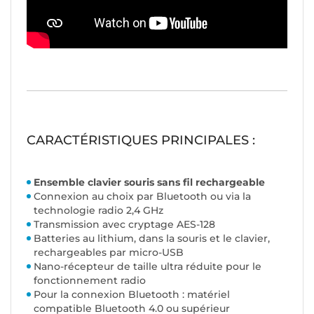
CARACTÉRISTIQUES PRINCIPALES :
Ensemble clavier souris sans fil rechargeable
Connexion au choix par Bluetooth ou via la
technologie radio 2,4 GHz
Transmission avec cryptage AES-128
Batteries au lithium, dans la souris et le clavier,
rechargeables par micro-USB
Nano-récepteur de taille ultra réduite pour le
fonctionnement radio
Pour la connexion Bluetooth : matériel
compatible Bluetooth 4.0 ou supérieur