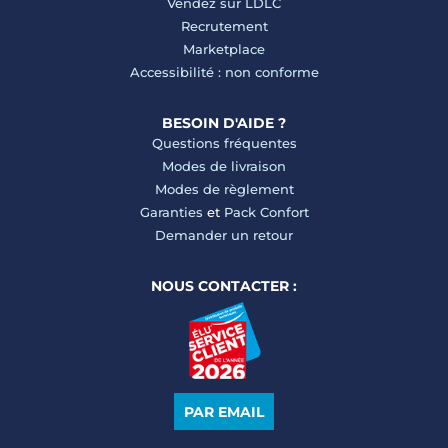
Vendez sur LDLC
Recrutement
Marketplace
Accessibilité : non conforme
BESOIN D'AIDE ?
Questions fréquentes
Modes de livraison
Modes de règlement
Garanties
et
Pack Confort
Demander un retour
NOUS CONTACTER :
PAR EMAIL