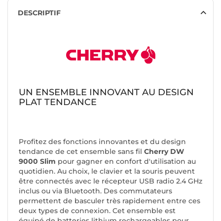
DESCRIPTIF
UN ENSEMBLE INNOVANT AU DESIGN
PLAT TENDANCE
Profitez des fonctions innovantes et du design
tendance de cet ensemble sans fil
Cherry DW
9000 Slim
pour gagner en confort d'utilisation au
quotidien. Au choix, le clavier et la souris peuvent
être connectés avec le récepteur USB radio 2.4 GHz
inclus ou via Bluetooth. Des commutateurs
permettent de basculer très rapidement entre ces
deux types de connexion. Cet ensemble est
équipé de batteries lithium rechargeables pour