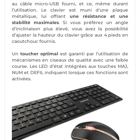
au câble micro-USB fourni, et ce, même durant
l’utilisation. Le clavier est muni d'une plaque
métallique, lui offrant
une résistance et une
stabilité maximales
. Si vous préférez un angle
d’inclinaison plus élevé, vous avez la possibilité
d’ajuster la hauteur du clavier grâce aux 4 pieds en
caoutchouc fournis.
Un
toucher optimal
est garanti par l’utilisation de
mécanismes en ciseaux de qualité avec une faible
course. Les LED d’état intégrées aux touches MAJ,
NUM et DEFIL indiquent lorsque ces fonctions sont
activées.