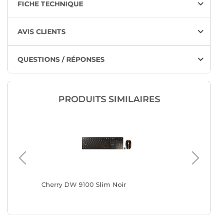
FICHE TECHNIQUE
AVIS CLIENTS
QUESTIONS / RÉPONSES
PRODUITS SIMILAIRES
Cherry DW 9100 Slim Noir
Cherry 