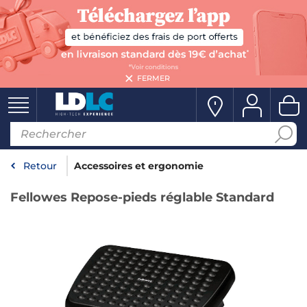
FERMER
Retour
Accessoires et ergonomie
Fellowes Repose-pieds réglable Standard