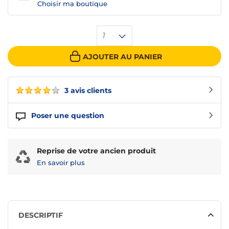
Choisir ma boutique
1
AJOUTER AU PANIER
3 avis clients
Poser une question
Reprise de votre ancien produit
En savoir plus
DESCRIPTIF