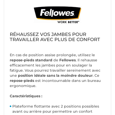
RÉHAUSSEZ VOS JAMBES POUR
TRAVAILLER AVEC PLUS DE CONFORT
En cas de position assise prolongée, utilisez le
repose-pieds standard
de
Fellowes
. Il rehausse
efficacement les jambes pour en soulager la
fatigue. Vous pourrez travailler sereinement avec
une
position idéale sans la moindre douleur
. Ce
repose-pieds
est incontournable dans un bureau
ergonomique.
Caractéristiques :
Plateforme flottante avec 2 positions possibles
avant ou arrière pour permettre un confort