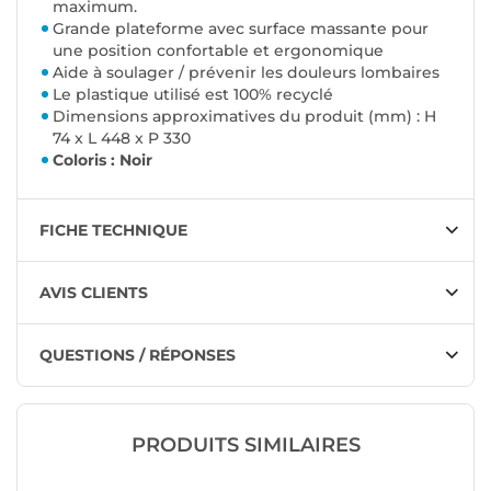
maximum.
Grande plateforme avec surface massante pour
une position confortable et ergonomique
Aide à soulager / prévenir les douleurs lombaires
Le plastique utilisé est 100% recyclé
Dimensions approximatives du produit (mm) : H
74 x L 448 x P 330
Coloris : Noir
FICHE TECHNIQUE
AVIS CLIENTS
QUESTIONS / RÉPONSES
PRODUITS SIMILAIRES