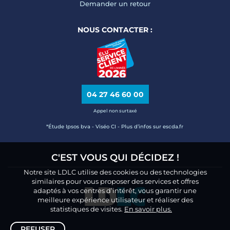
Demander un retour
NOUS CONTACTER :
04 27 46 60 00
Appel non surtaxé
*Étude Ipsos bva - Viséo CI - Plus d’infos sur escda.fr
C'EST VOUS QUI DÉCIDEZ !
Notre site LDLC utilise des cookies ou des technologies
similaires pour vous proposer des services et offres
adaptés à vos centres d’intérêt, vous garantir une
meilleure expérience utilisateur et réaliser des
statistiques de visites.
En savoir plus.
REFUSER