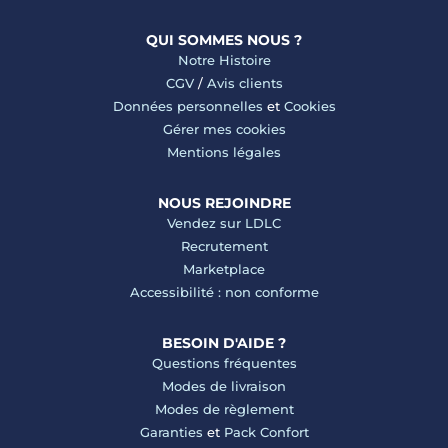
QUI SOMMES NOUS ?
Notre Histoire
CGV
/
Avis clients
Données personnelles
et
Cookies
Gérer mes cookies
Mentions légales
NOUS REJOINDRE
Vendez sur LDLC
Recrutement
Marketplace
Accessibilité : non conforme
BESOIN D'AIDE ?
Questions fréquentes
Modes de livraison
Modes de règlement
Garanties
et
Pack Confort