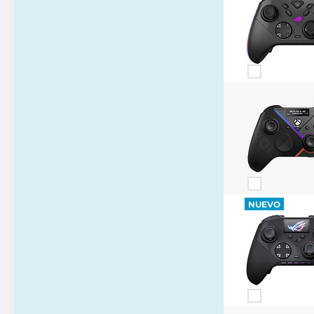
NUEVO