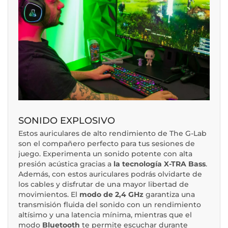
SONIDO EXPLOSIVO
Estos auriculares de alto rendimiento de The G-Lab
son el compañero perfecto para tus sesiones de
juego. Experimenta un sonido potente con alta
presión acústica gracias a
la tecnología X-TRA Bass
.
Además, con estos auriculares podrás olvidarte de
los cables y disfrutar de una mayor libertad de
movimientos. El
modo de 2,4 GHz
garantiza una
transmisión fluida del sonido con un rendimiento
altísimo y una latencia mínima, mientras que el
modo
Bluetooth
te permite escuchar durante