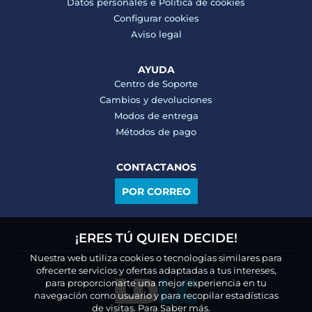
Datos personales e
Politica de cookies
Configurar cookies
Aviso legal
AYUDA
Centro de Soporte
Cambios y devoluciones
Modos de entrega
Métodos de pago
CONTACTANOS
POR CORREO
¡ERES TÚ QUIEN DECIDE!
Nuestra web utiliza cookies o tecnologías similares para
ofrecerte servicios y ofertas adaptadas a tus intereses,
para proporcionarte una mejor experiencia en tu
navegación como usuario y para recopilar estadísticas
de visitas.
Para Saber más.