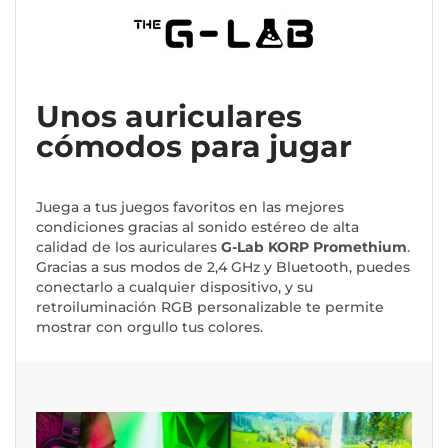
Unos auriculares
cómodos para jugar
Juega a tus juegos favoritos en las mejores
condiciones gracias al sonido estéreo de alta
calidad de los auriculares
G-Lab KORP Promethium
.
Gracias a sus modos de 2,4 GHz y Bluetooth, puedes
conectarlo a cualquier dispositivo, y su
retroiluminación RGB personalizable te permite
mostrar con orgullo tus colores.