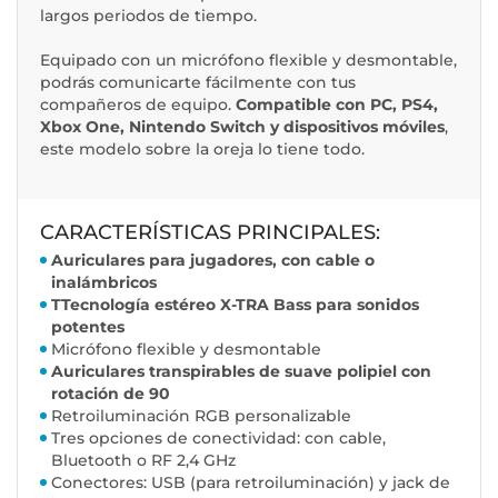
largos periodos de tiempo.
Equipado con un micrófono flexible y desmontable,
podrás comunicarte fácilmente con tus
compañeros de equipo.
Compatible con PC, PS4,
Xbox One, Nintendo Switch y dispositivos móviles
,
este modelo sobre la oreja lo tiene todo.
CARACTERÍSTICAS PRINCIPALES:
Auriculares para jugadores, con cable o
inalámbricos
T
Tecnología estéreo X-TRA Bass para sonidos
potentes
Micrófono flexible y desmontable
Auriculares transpirables de suave polipiel con
rotación de 90
Retroiluminación RGB personalizable
Tres opciones de conectividad: con cable,
Bluetooth o RF 2,4 GHz
Conectores: USB (para retroiluminación) y jack de