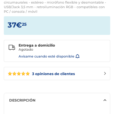
circumaurales - estéreo - micrófono flexible y desmontable -
USB/Jack 3,5 mm - retroiluminación RGB - compatibles con
PC / consola / móvil
37€
25
Entrega a domicilio
Agotado
Avísame cuando esté disponible
3 opiniones de clientes
DESCRIPCIÓN