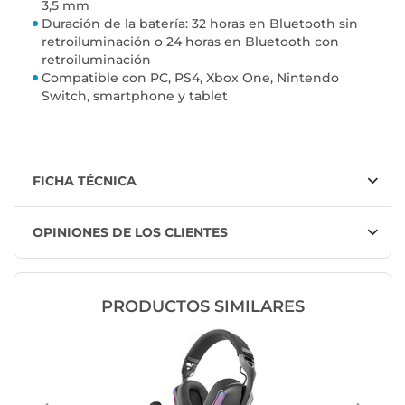
3,5 mm
Duración de la batería: 32 horas en Bluetooth sin
retroiluminación o 24 horas en Bluetooth con
retroiluminación
Compatible con PC, PS4, Xbox One, Nintendo
Switch, smartphone y tablet
FICHA TÉCNICA
OPINIONES DE LOS CLIENTES
PRODUCTOS SIMILARES