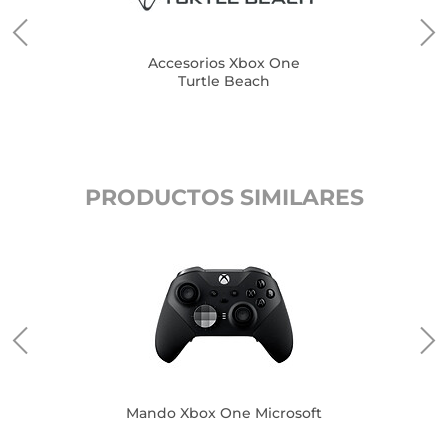
Accesorios Xbox One
Turtle Beach
PRODUCTOS SIMILARES
Mando Xbox One Microsoft