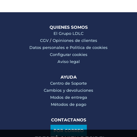
QUIENES SOMOS
El Grupo LDLC
CGV
/
Opiniones de clientes
Datos personales e
Politica de cookies
Configurar cookies
Aviso legal
AYUDA
Centro de Soporte
Cambios y devoluciones
Modos de entrega
Métodos de pago
CONTACTANOS
POR CORREO