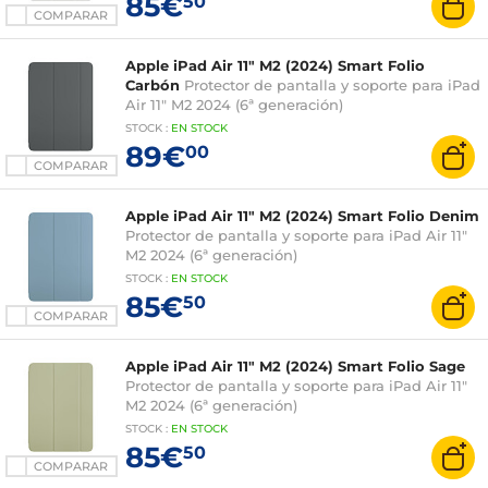
85€
50
COMPARAR
Apple iPad Air 11" M2 (2024) Smart Folio
Carbón
Protector de pantalla y soporte para iPad
Air 11" M2 2024 (6ª generación)
STOCK
:
EN STOCK
89€
00
COMPARAR
Apple iPad Air 11" M2 (2024) Smart Folio Denim
Protector de pantalla y soporte para iPad Air 11"
M2 2024 (6ª generación)
STOCK
:
EN STOCK
85€
50
COMPARAR
Apple iPad Air 11" M2 (2024) Smart Folio Sage
Protector de pantalla y soporte para iPad Air 11"
M2 2024 (6ª generación)
STOCK
:
EN STOCK
85€
50
COMPARAR