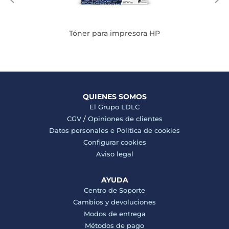
Tóner para impresora HP
QUIENES SOMOS
El Grupo LDLC
CGV
/
Opiniones de clientes
Datos personales e
Politica de cookies
Configurar cookies
Aviso legal
AYUDA
Centro de Soporte
Cambios y devoluciones
Modos de entrega
Métodos de pago