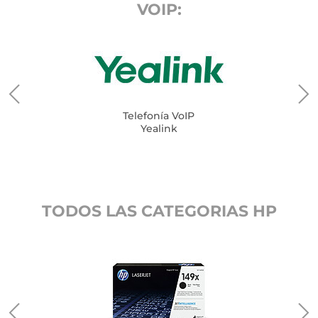
VOIP:
Telefonía VoIP
Yealink
TODOS LAS CATEGORIAS HP