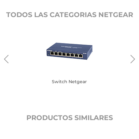
TODOS LAS CATEGORIAS NETGEAR
Switch Netgear
PRODUCTOS SIMILARES