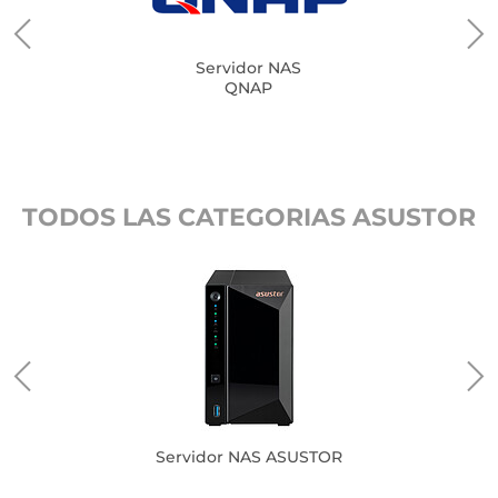
Servidor NAS
QNAP
TODOS LAS CATEGORIAS ASUSTOR
Servidor NAS ASUSTOR