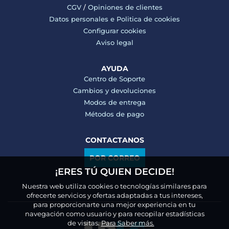
CGV
/
Opiniones de clientes
Datos personales e
Politica de cookies
Configurar cookies
Aviso legal
AYUDA
Centro de Soporte
Cambios y devoluciones
Modos de entrega
Métodos de pago
CONTACTANOS
POR CORREO
¡ERES TÚ QUIEN DECIDE!
Nuestra web utiliza cookies o tecnologías similares para
ofrecerte servicios y ofertas adaptadas a tus intereses,
para proporcionarte una mejor experiencia en tu
navegación como usuario y para recopilar estadísticas
de visitas.
Para Saber más.