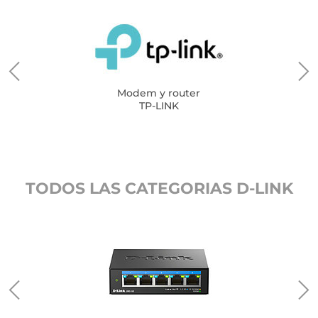
Modem y router
TP-LINK
TODOS LAS CATEGORIAS D-LINK