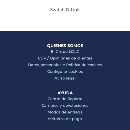
Switch D-Link
QUIENES SOMOS
El Grupo LDLC
CGV
/
Opiniones de clientes
Datos personales e
Politica de cookies
Configurar cookies
Aviso legal
AYUDA
Centro de Soporte
Cambios y devoluciones
Modos de entrega
Métodos de pago