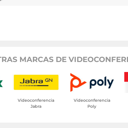
RAS MARCAS DE VIDEOCONFER
Videoconferencia
Videoconferencia
Jabra
Poly