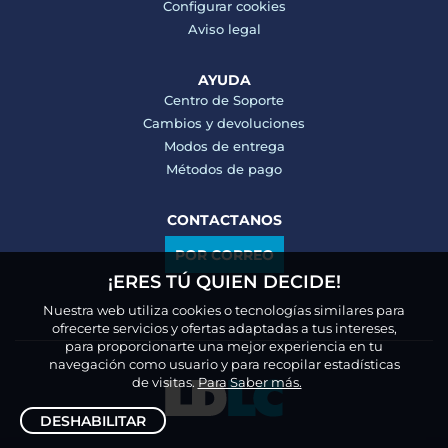
Configurar cookies
Aviso legal
AYUDA
Centro de Soporte
Cambios y devoluciones
Modos de entrega
Métodos de pago
CONTACTANOS
POR CORREO
¡ERES TÚ QUIEN DECIDE!
Nuestra web utiliza cookies o tecnologías similares para
ofrecerte servicios y ofertas adaptadas a tus intereses,
para proporcionarte una mejor experiencia en tu
navegación como usuario y para recopilar estadísticas
de visitas.
Para Saber más.
DESHABILITAR